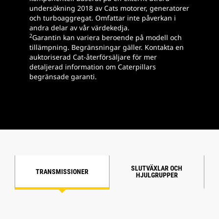
undersökning 2018 av Cats motorer, generatorer
och turboaggregat. Omfattar inte påverkan i
andra delar av vår värdekedja.
2
Garantin kan variera beroende på modell och
tillämpning. Begränsningar gäller. Kontakta en
auktoriserad Cat-återförsäljare för mer
detaljerad information om Caterpillars
begränsade garanti.
SLUTVÄXLAR OCH
TRANSMISSIONER
HJULGRUPPER