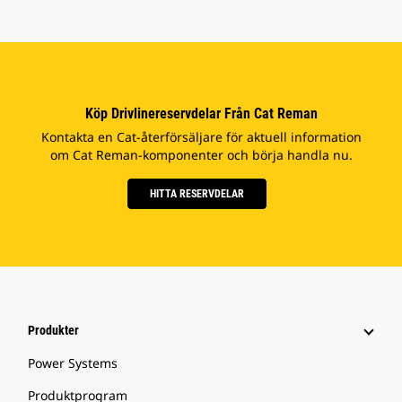
Köp Drivlinereservdelar Från Cat Reman
Kontakta en Cat-återförsäljare för aktuell information
om Cat Reman-komponenter och börja handla nu.
HITTA RESERVDELAR
Produkter
Power Systems
Produktprogram