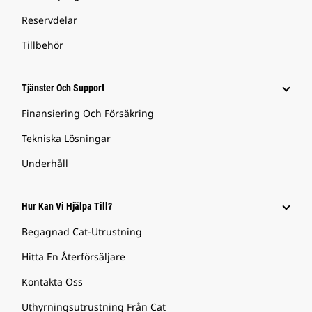
Reservdelar
Tillbehör
Tjänster Och Support
Finansiering Och Försäkring
Tekniska Lösningar
Underhåll
Hur Kan Vi Hjälpa Till?
Begagnad Cat-Utrustning
Hitta En Återförsäljare
Kontakta Oss
Uthyrningsutrustning Från Cat