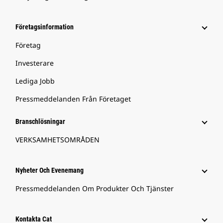
Företagsinformation
Företag
Investerare
Lediga Jobb
Pressmeddelanden Från Företaget
Branschlösningar
VERKSAMHETSOMRÅDEN
Nyheter Och Evenemang
Pressmeddelanden Om Produkter Och Tjänster
Kontakta Cat