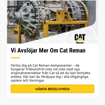
Vi Avslöjar Mer Om Cat Reman
Förlita dig på Cat Reman-komponenter – de
fungerar friktionsfritt sida vid sida med nya
originalreservdelar från Cat så att du kan fortsätta
arbeta. Här kan du fördjupa dig i alla tillgängliga
system och lösningar.
HÄMTA BROSCHYREN