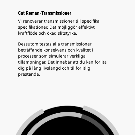
Cat Reman-Transmissioner
Vi renoverar transmissioner till specifika
specifikationer. Det möjliggör effektivt
kraftflöde och ökad slitstyrka.
Dessutom testas alla transmissioner
beträffande konsekvens och kvalitet i
processer som simulerar verkliga
tillämpningar. Det innebär att du kan förlita
dig på lång livslängd och tillförlitlig
prestanda.