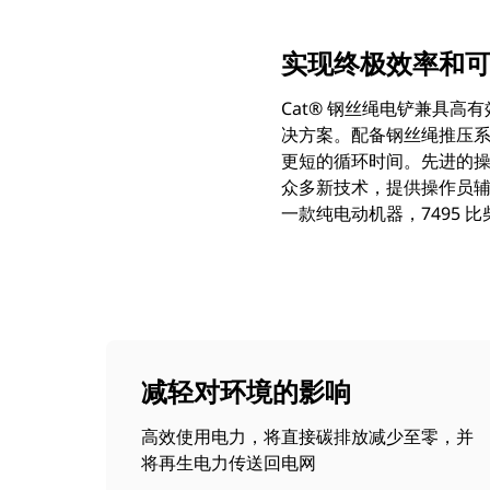
实现终极效率和
Cat® 钢丝绳电铲兼具
决方案。配备钢丝绳推压系统
更短的循环时间。先进的操
众多新技术，提供操作员
一款纯电动机器，7495
减轻对环境的影响
高效使用电力，将直接碳排放减少至零，并
将再生电力传送回电网