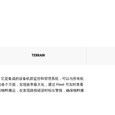
TERRAIN
单一来源。它是集成的设备机群监控和管理系统，可以与所有机
个方面，实现效率最大化，通过 Fleet 可实时查看
和物料搬运，在发现路线错误时给出警报，确保物料搬