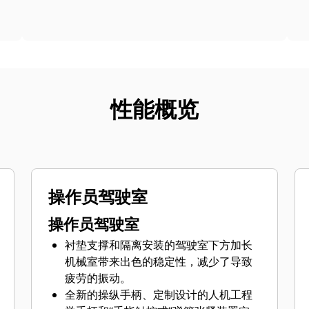
性能概览
操作员驾驶室
操作员驾驶室
衬垫支撑和隔离安装的驾驶室下方加长
机械室带来出色的稳定性，减少了导致
疲劳的振动。
全新的操纵手柄、定制设计的人机工程