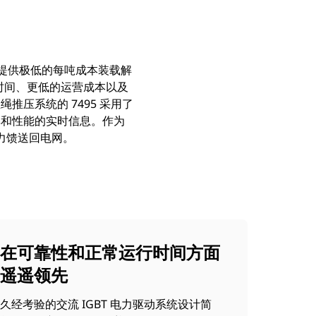
场提供极低的每吨成本装载解
运行时间、更低的运营成本以及
压系统的 7495 采用了
率和性能的实时信息。作为
力馈送回电网。
在可靠性和正常运行时间方面
遥遥领先
久经考验的交流 IGBT 电力驱动系统设计简