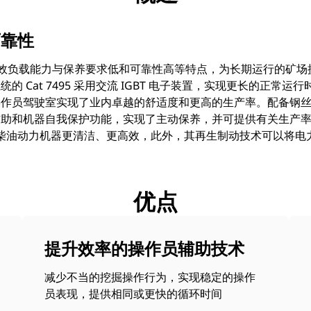
可靠性
高有效负载能力与保养要求低和可靠性高等特点，为长期运行的矿
的 Cat 7495 采用交流 IGBT 电子装置，实现更长的正常
作员驾驶室实现了业内卓越的舒适度和更高的生产率。配备钢丝绳推
辅助和机器自我保护功能，实现了主动保养，并可提供有关生产
 比柴油动力机器更清洁、更高效，此外，其再生制动技术可以将电
优点
提升效率的操作员辅助技术
减少不当的挖掘操作行为，实现稳定的操作
员表现，提供相同或更快的循环时间