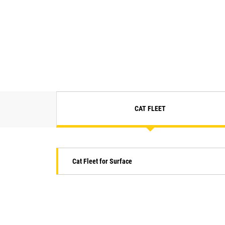
CAT FLEET
Cat Fleet for Surface