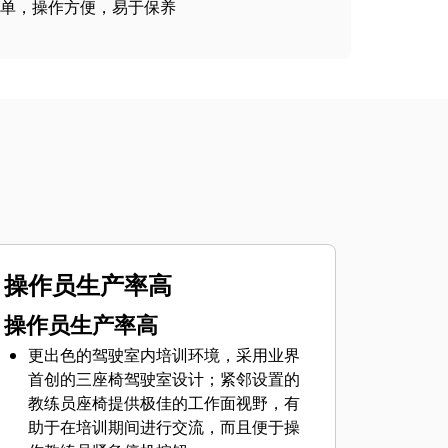
单，操作方便，易于保养
操作员生产率高
操作员生产率高
更出色的驾驶室内培训环境，采用业界
首创的三座椅驾驶室设计；紧邻设置的
教练员座椅提供极佳的工作面视野，有
助于在培训期间进行交流，而且便于操