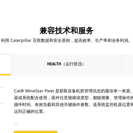
兼容技术和服务
利用 Caterpillar 互联数据和安全原则，提高效率、生产率和业务利润。
HEALTH（运行状况）
Cat® MineStar Fleet 是获取设备机群管理信息的最佳
器或系统配合使用，面对任意规模或类型，都能测量、管理操作的各
循环时间、有效负载和其他关键操作参数。该系统监控机器位置
运到正确的位置。
…