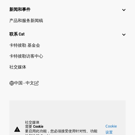
新闻和事件
产品和服务新闻稿
联系 Cat
卡特彼勒 基金会
卡特彼勒访客中心
社交媒体
中国 ‧ 中文
社交媒体
Cookie
需要 Cookie
warning
要启用此功能，您必须接受使用针对性、功能
设置