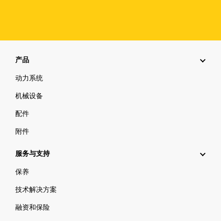
产品
动力系统
机械设备
配件
附件
服务与支持
保养
技术解决方案
融资和保险