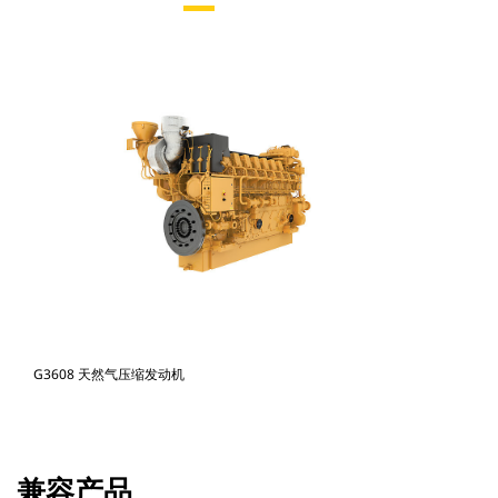
G3608 天然气压缩发动机
兼容产品