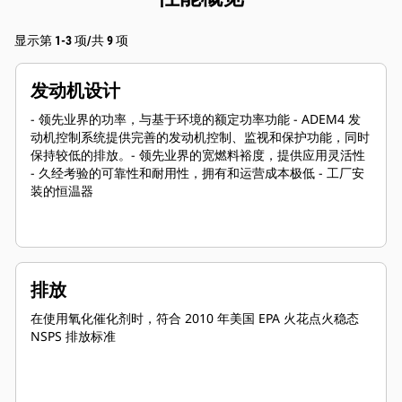
显示第 1-3 项/共 9 项
发动机设计
- 领先业界的功率，与基于环境的额定功率功能 - ADEM4 发
动机控制系统提供完善的发动机控制、监视和保护功能，同时
保持较低的排放。- 领先业界的宽燃料裕度，提供应用灵活性
- 久经考验的可靠性和耐用性，拥有和运营成本极低 - 工厂安
装的恒温器
排放
在使用氧化催化剂时，符合 2010 年美国 EPA 火花点火稳态
NSPS 排放标准