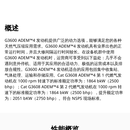
概述
G3600 ADEM™4 发动机提供广泛的动力选项，能够满足您的各种
天然气压缩应用需求。G3600 ADEM™4 发动机具有业界出色的正
常运行时间，并且大修间隔运行时间较长。在设备机群中使用
G3600 ADEM™4 发动机时，运营商可享受到以下益处：几乎不会
遇到意外停机、适用于其应用的合适动力、极低的运营成本以及排
放合规性。G3600 ADEM™4 发动机适合的应用包括集中收集站、
气体处理、运输和存储应用。Cat G3608 ADEM™4 第 1 代燃气发
动机在 1000 rpm 转速下的标准额定功率为：1864 bkW（2500
bhp）；Cat G3608 ADEM™4 第 2 代燃气发动机在 1000 rpm 转
速下的标准额定功率为：1864 bkW（2500 bhp），提升额定功率
为：2051 bKW（2750 bhp）。符合 NSPS 现场标准。
性能概览