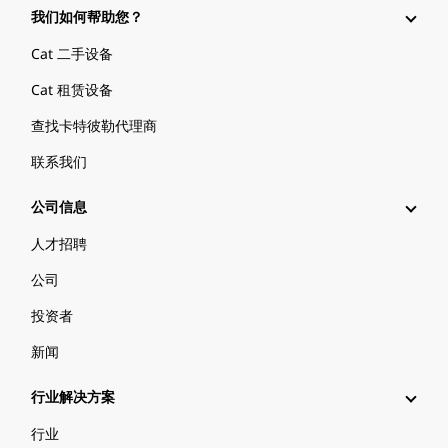
我们如何帮助您？
Cat 二手设备
Cat 租赁设备
查找卡特彼勒代理商
联系我们
公司信息
人才招聘
公司
投资者
新闻
行业解决方案
行业