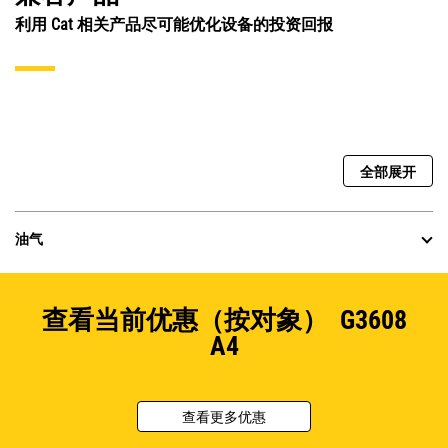
利用 Cat 相关产品尽可能优化设备的投资回报
全部展开
油气
查看当前优惠（按对象） G3608
A4
查看更多优惠