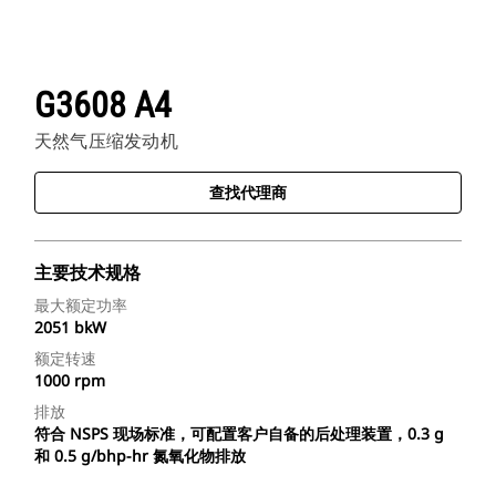
G3608 A4
天然气压缩发动机
查找代理商
主要技术规格
最大额定功率
2051 bkW
额定转速
1000 rpm
排放
符合 NSPS 现场标准，可配置客户自备的后处理装置，0.3 g
和 0.5 g/bhp-hr 氮氧化物排放