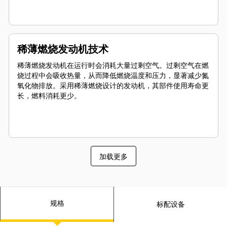
稀薄燃烧发动机技术
稀薄燃烧发动机在运行时会消耗大量过剩空气。过剩空气在燃
烧过程中会吸收热量，从而降低燃烧温度和压力，显著减少氮
氧化物排放。采用稀薄燃烧设计的发动机，其部件使用寿命更
长，燃料消耗更少。
加载更多
规格
标配设备