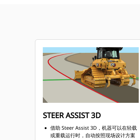
STEER ASSIST 3D
借助 Steer Assist 3D，机器可以在轻载
或重载运行时，自动按照现场设计方案