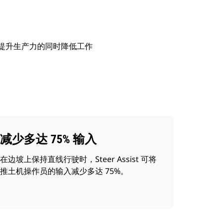
作。在提升生产力的同时降低工作
减少多达 75% 输入
在边坡上保持直线行驶时，Steer Assist 可将
推土机操作员的输入减少多达 75%。