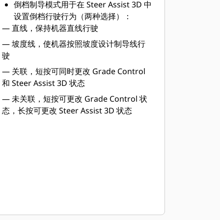
倒档制导模式用于在 Steer Assist 3D 中
设置倒档行驶行为（两种选择）：​
— 直线，保持机器直线行驶​
— 坡度线，使机器按照坡度设计制导线行
驶
— 关联，短按可同时更改 Grade Control
和 Steer Assist 3D 状态
— 未关联，短按可更改 Grade Control 状
态，长按可更改 Steer Assist 3D 状态