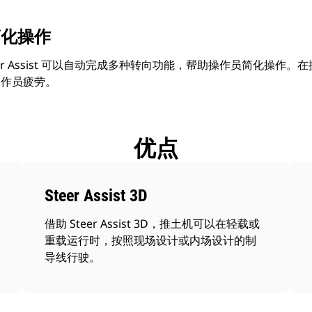
简化操作
teer Assist 可以自动完成多种转向功能，帮助操作员简化操
作员疲劳。​
优点
Steer Assist 3D
借助 Steer Assist 3D，推土机可以在轻载或
重载运行时，按照现场设计或内场设计的制
导线行驶。