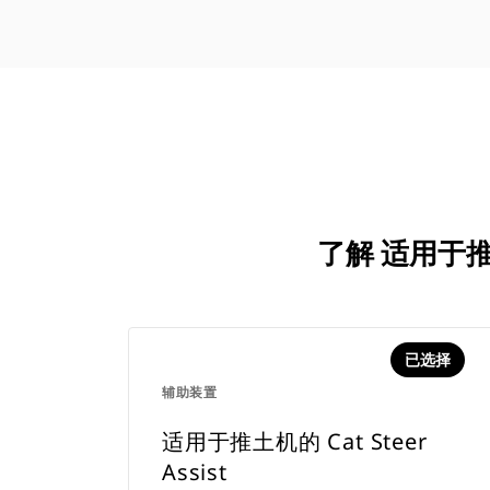
了解 适用于推土
已选择
辅助装置
适用于推土机的 Cat Steer
Assist