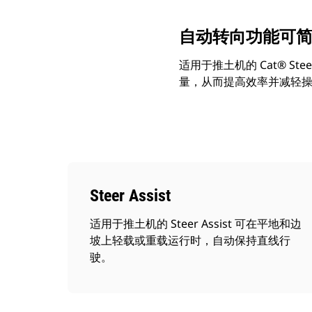
自动转向功能可
适用于推土机的 Cat® S
量，从而提高效率并减轻操
Steer Assist
适用于推土机的 Steer Assist 可在平地和边
坡上轻载或重载运行时，自动保持直线行
驶。