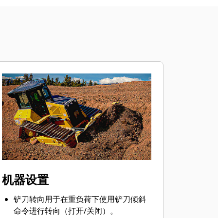
机器设置
铲刀转向用于在重负荷下使用铲刀倾斜
命令进行转向（打开/关闭）。​