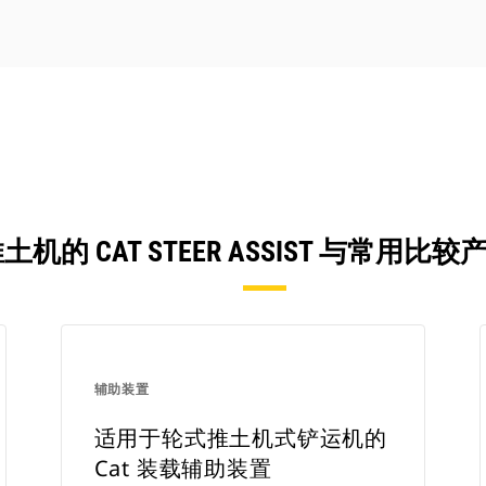
机的 CAT STEER ASSIST 与常用
辅助装置
适用于轮式推土机式铲运机的
Cat 装载辅助装置