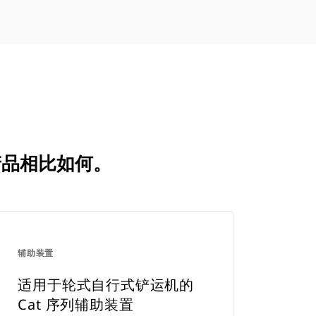
比较产品相比如何。
辅助装置
适用于轮式自行式铲运机的
Cat 序列辅助装置