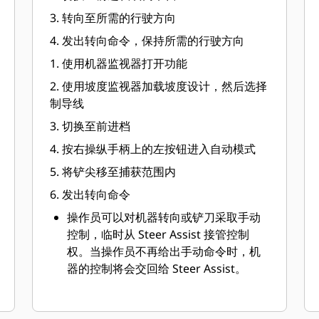
3. 转向至所需的行驶方向​
4. 发出转向命令，保持所需的行驶方向​
1. 使用机器监视器打开功能
2. 使用坡度监视器加载坡度设计，然后选择
制导线​
3. 切换至前进档​
4. 按右操纵手柄上的左按钮进入自动模式​
5. 将铲尖移至捕获范围内​
6. 发出转向命令​
操作员可以对机器转向或铲刀采取手动
控制，临时从 Steer Assist 接管控制
权。当操作员不再给出手动命令时，机
器的控制将会交回给 Steer Assist。