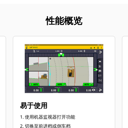
性能概览
易于使用
1. 使用机器监视器打开功能
2. 切换至前进档或倒车档​