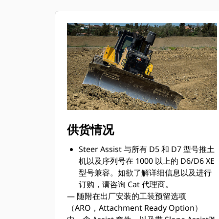
供货情况
Steer Assist 与所有 D5 和 D7 型号推土
机以及序列号在 1000 以上的 D6/D6 XE
型号兼容。如欲了解详细信息以及进行
订购，请咨询 Cat 代理商。​
— 随附在出厂安装的工装预留选项
（ARO，Attachment Ready Option）