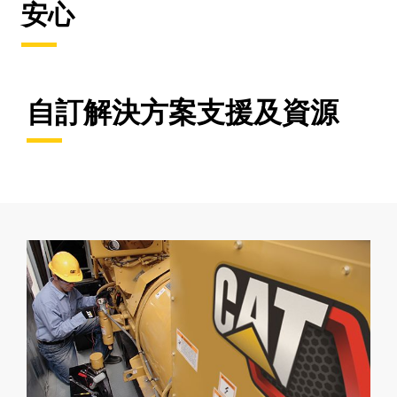
安心
自訂解決方案支援及資源