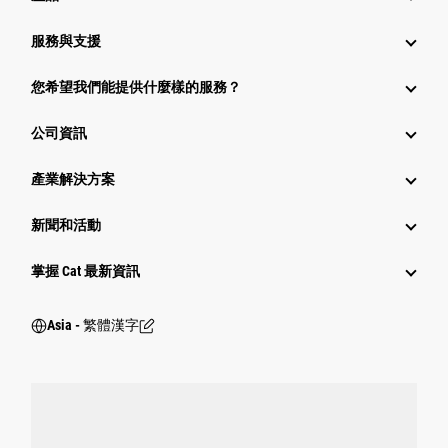
服務與支援
您希望我們能提供什麼樣的服務？
公司資訊
產業解決方案
新聞和活動
掌握 Cat 最新資訊
Asia - 繁體漢字