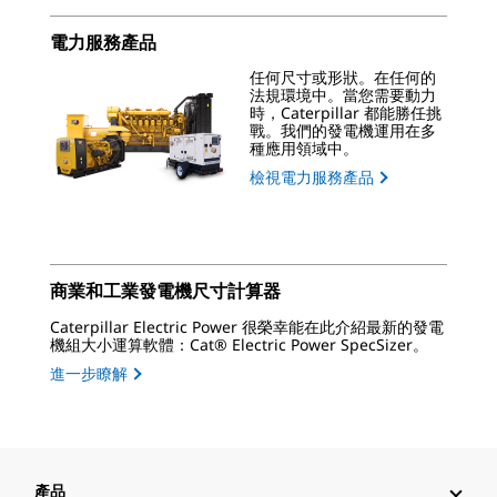
電力服務產品
任何尺寸或形狀。在任何的
法規環境中。當您需要動力
時，Caterpillar 都能勝任挑
戰。我們的發電機運用在多
種應用領域中。
檢視電力服務產品
商業和工業發電機尺寸計算器
Caterpillar Electric Power 很榮幸能在此介紹最新的發電
機組大小運算軟體：Cat® Electric Power SpecSizer。
進一步瞭解
產品