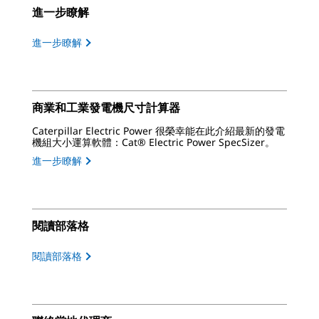
進一步瞭解
進一步瞭解
商業和工業發電機尺寸計算器
Caterpillar Electric Power 很榮幸能在此介紹最新的發電
機組大小運算軟體：Cat® Electric Power SpecSizer。
進一步瞭解
閱讀部落格
閱讀部落格