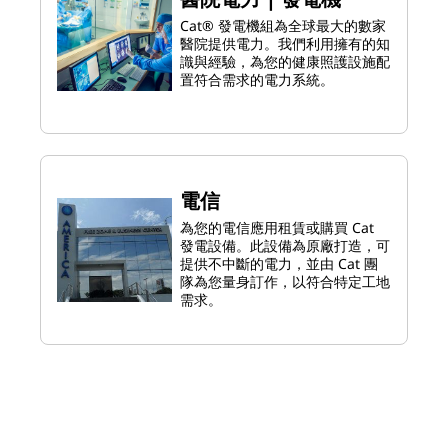
Cat® 發電機組為全球最大的數家
醫院提供電力。我們利用擁有的知
識與經驗，為您的健康照護設施配
置符合需求的電力系統。
電信
為您的電信應用租賃或購買 Cat
發電設備。此設備為原廠打造，可
提供不中斷的電力，並由 Cat 團
隊為您量身訂作，以符合特定工地
需求。