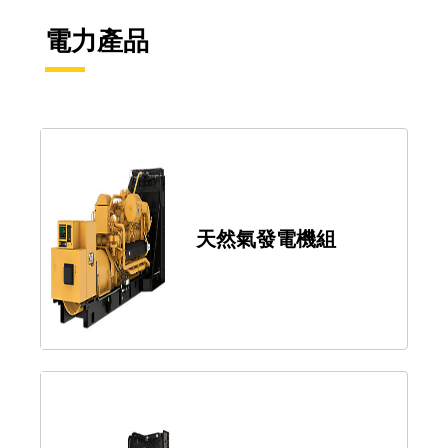
電力產品
天然氣發電機組