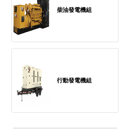
柴油發電機組
行動發電機組