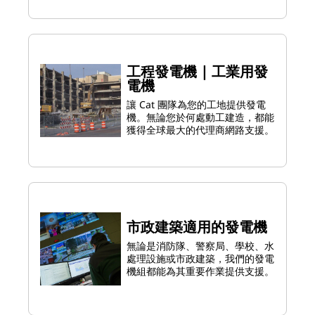
工程發電機 | 工業用發
電機
讓 Cat 團隊為您的工地提供發電
機。無論您於何處動工建造，都能
獲得全球最大的代理商網路支援。
市政建築適用的發電機
無論是消防隊、警察局、學校、水
處理設施或市政建築，我們的發電
機組都能為其重要作業提供支援。