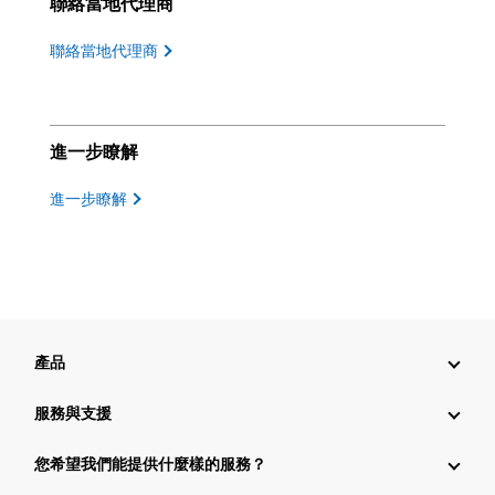
聯絡當地代理商
聯絡當地代理商
進一步瞭解
進一步瞭解
產品
服務與支援
您希望我們能提供什麼樣的服務？