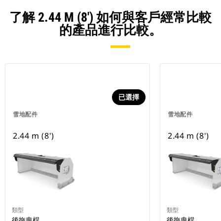
了解 2.44 M (8') 如何與客戶經常比較
的產品進行比較。
已選擇
雪地配件
雪地配件
2.44 m (8')
2.44 m (8')
類型
類型
後拖曳桿
後拖曳桿