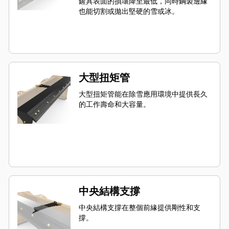
鏟具表面的損壞降至最低，同時鋼製邊緣
也能切割或拋出堅硬的雪或冰。
大型扭矩管
大型扭矩管能在除雪應用環境中提供長久
的工作壽命和大容量。
中央結構支撐
中央結構支撐在整個前緣提供剛性和支
撐。