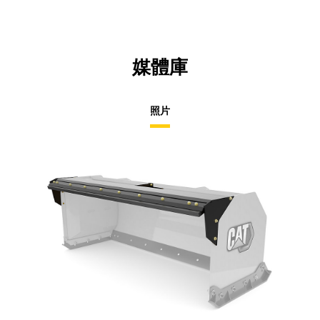
媒體庫
照片