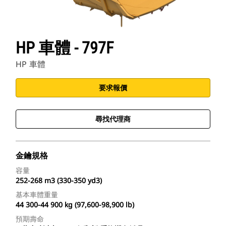
HP 車體 - 797F
HP 車體
要求報價
尋找代理商
金鑰規格
容量
252-268 m3 (330-350 yd3)
基本車體重量
44 300-44 900 kg (97,600-98,900 lb)
預期壽命