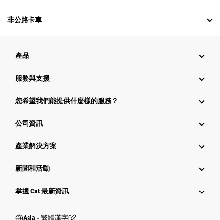
非公路卡車
產品
服務與支援
您希望我們能提供什麼樣的服務？
公司資訊
產業解決方案
新聞和活動
掌握 Cat 最新資訊
Asia - 繁體漢字