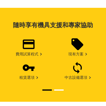
隨時享有機具支援和專家協助
費用試算程式
現有方案
租賃選項
中古設備選項