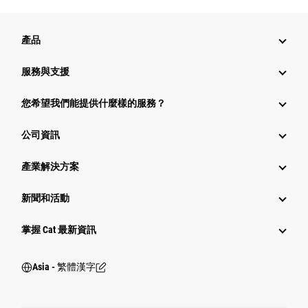
產品
服務與支援
您希望我們能提供什麼樣的服務？
公司資訊
產業解決方案
新聞和活動
掌握 Cat 最新資訊
Asia - 繁體漢字