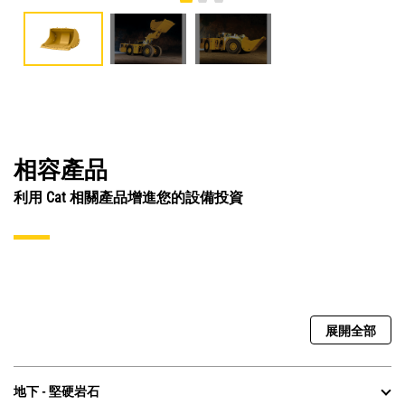
相容產品
利用 Cat 相關產品增進您的設備投資
展開全部
地下 - 堅硬岩石