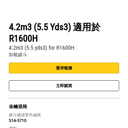
4.2m3 (5.5 Yds3) 適用於
R1600H
4.2m3 (5.5 yds3) for R1600H
卸載鏟斗
要求報價
立即購買
金鑰規格
鏟斗總成零件編號
514-5710