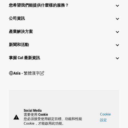
您希望我們能提供什麼樣的服務？
公司資訊
產業解決方案
新聞和活動
掌握 Cat 最新資訊
Asia - 繁體漢字
Social Media
Cookie
需要使用 Cookie
warning
您必須接受使用鎖定目標、功能和性能
設定
Cookie，才能啟用此功能。