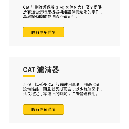
Cat 計劃維護保養 (PM) 套件包含什麼？提供
所有適合您特定機器與維護保養週期的零件，
為您節省時間並消除不確定性。
瞭解更多詳情
CAT 濾清器
不僅可以延長 Cat 設備使用壽命，提高 Cat
設備性能，而且就長期而言，減少維修需求，
延長穩定可靠運行的時間，節省營運費用。
瞭解更多詳情