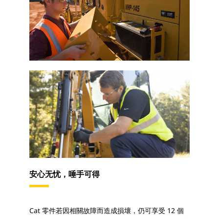
安心无忧，唾手可得
Cat 零件若因相關故障而造成損壞，仍可享受 12 個