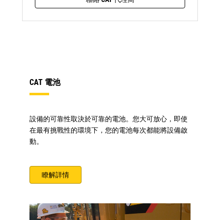
CAT 電池
設備的可靠性取決於可靠的電池。您大可放心，即使
在最有挑戰性的環境下，您的電池每次都能將設備啟
動。
瞭解詳情