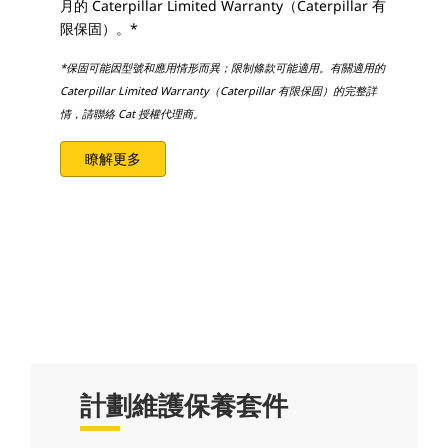
月的 Caterpillar Limited Warranty（Caterpillar 有
限保固）。*
*保固可能因型號和應用情形而異；限制條款可能適用。有關適用的
Caterpillar Limited Warranty（Caterpillar 有限保固）的完整詳
情，請聯絡 Cat 授權代理商。
瞭解更多
計劃維護保養套件