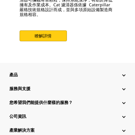
擁有及作業成本。Cat 濾清器係依據 Caterpillar
嚴格技術規格設計而成，並與多項原始設備製造商
規格相容。
瞭解詳情
產品
服務與支援
您希望我們能提供什麼樣的服務？
公司資訊
產業解決方案