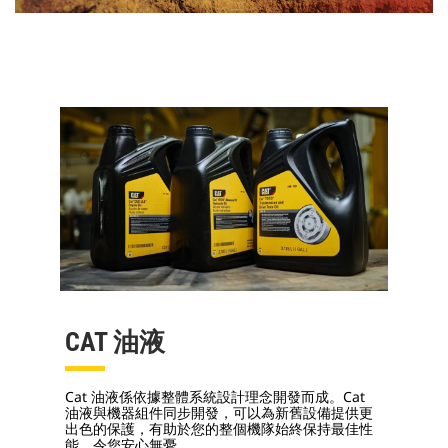
CAT 油液
Cat 油液係依據整體系統設計理念開發而成。Cat
油液與機器組件同步開發，可以為新舊設備提供更
出色的保護，有助於您的整個機隊始終保持最佳性
能，令您安心無憂。