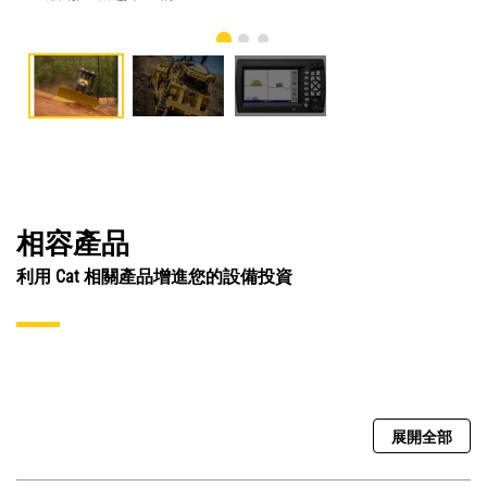
相容產品
利用 Cat 相關產品增進您的設備投資
展開全部