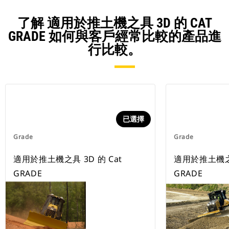
了解 適用於推土機之具 3D 的 CAT
GRADE 如何與客戶經常比較的產品進
行比較。
已選擇
Grade
Grade
適用於推土機之具 3D 的 Cat
適用於推土機之具
GRADE
GRADE