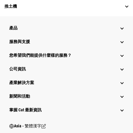
推土機
產品
服務與支援
您希望我們能提供什麼樣的服務？
公司資訊
產業解決方案
新聞和活動
掌握 Cat 最新資訊
Asia - 繁體漢字