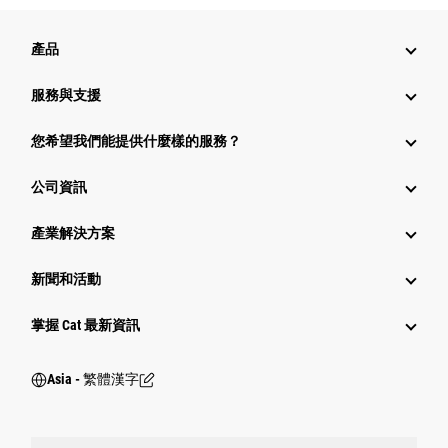
產品
服務與支援
您希望我們能提供什麼樣的服務？
公司資訊
產業解決方案
新聞和活動
掌握 Cat 最新資訊
Asia - 繁體漢字