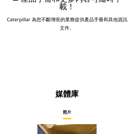
載！
Caterpillar 為您不斷增長的業務提供產品手冊和其他資訊
文件。
媒體庫
照片