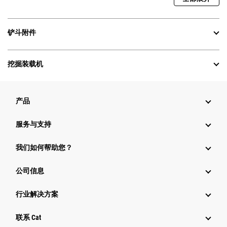
铲斗附件
挖掘装载机
产品
服务与支持
我们如何帮助您？
公司信息
行业解决方案
行业
联系 Cat