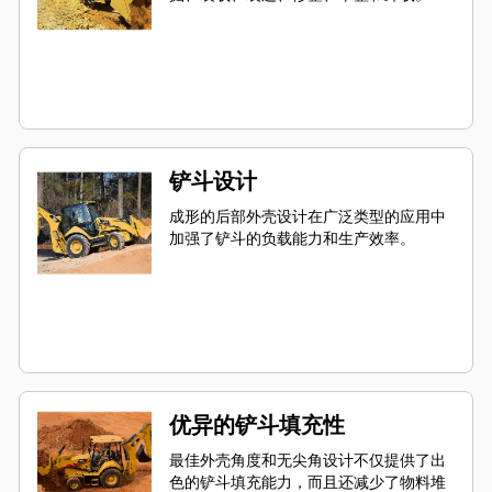
铲斗设计
成形的后部外壳设计在广泛类型的应用中
加强了铲斗的负载能力和生产效率。
优异的铲斗填充性
最佳外壳角度和无尖角设计不仅提供了出
色的铲斗填充能力，而且还减少了物料堆