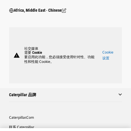
Africa, Middle East ‧ Chinese
社交媒体
Cookie
需要 Cookie
warning
要启用此功能，您必须接受使用针对性、功能
设置
性和性能 Cookie。
Caterpillar 品牌
Caterpillar.com
联系 Caterpillar