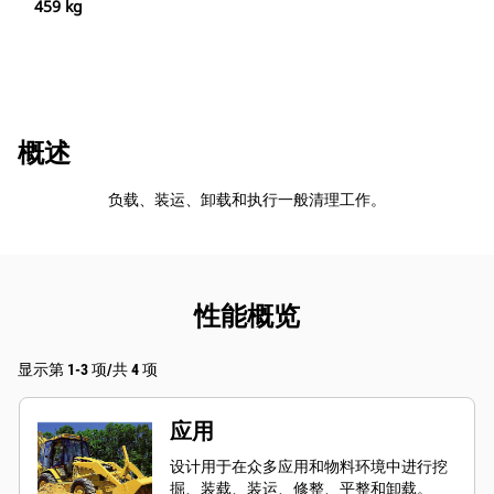
459 kg
概述
负载、装运、卸载和执行一般清理工作。
性能概览
显示第 1-3 项/共 4 项
应用
设计用于在众多应用和物料环境中进行挖
掘、装载、装运、修整、平整和卸载。