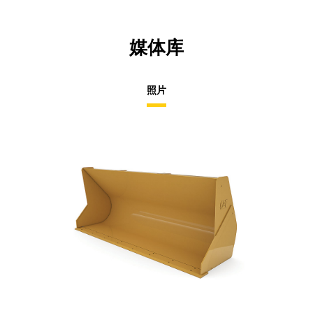
媒体库
照片