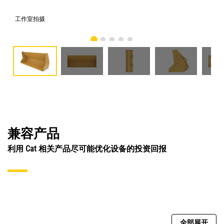
工作室拍摄
前
兼容产品
利用 Cat 相关产品尽可能优化设备的投资回报
全部展开