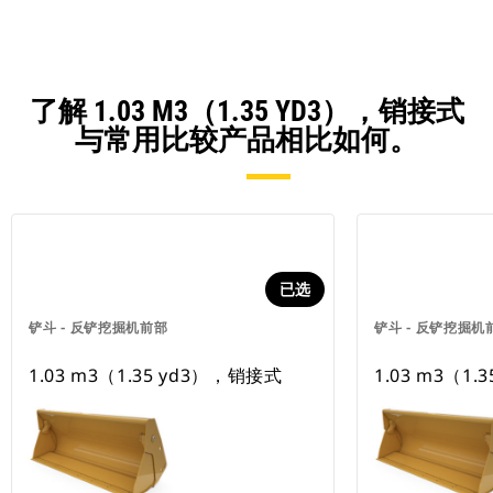
了解 1.03 M3（1.35 YD3），销接式
与常用比较产品相比如何。
已选
铲斗 - 反铲挖掘机前部
铲斗 - 反铲挖掘机
1.03 m3（1.35 yd3），销接式
1.03 m3（1