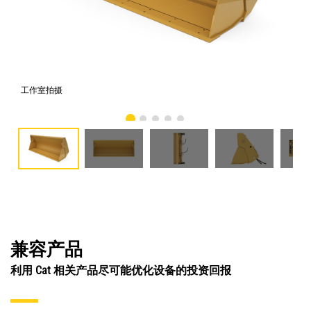
工作室拍摄
前
兼容产品
利用 Cat 相关产品尽可能优化设备的投资回报