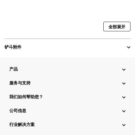
全部展开
铲斗附件
产品
服务与支持
我们如何帮助您？
公司信息
行业解决方案