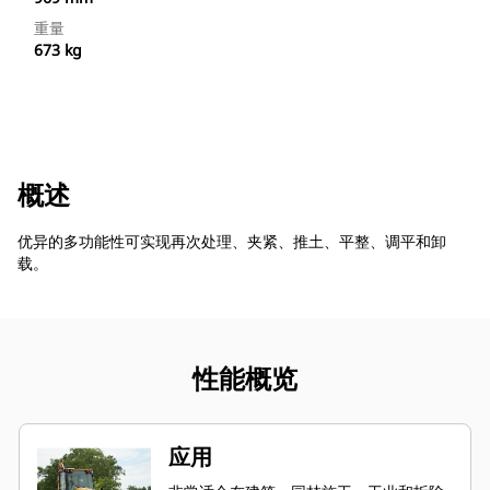
重量
673 kg
概述
优异的多功能性可实现再次处理、夹紧、推土、平整、调平和卸
载。
性能概览
应用