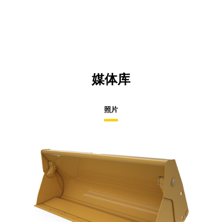
媒体库
照片