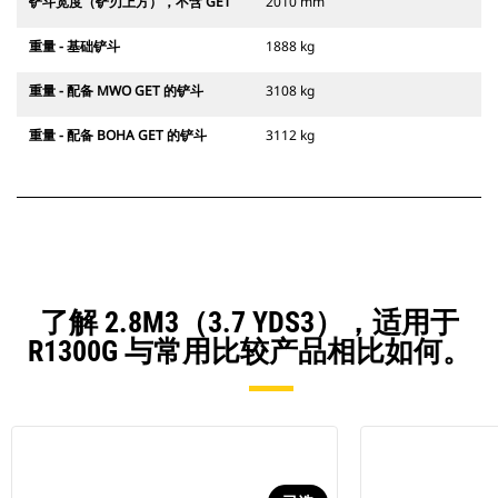
铲斗宽度（铲刃上方），不含 GET
2010 mm
重量 - 基础铲斗
1888 kg
重量 - 配备 MWO GET 的铲斗
3108 kg
重量 - 配备 BOHA GET 的铲斗
3112 kg
了解 2.8M3（3.7 YDS3），适用于
R1300G 与常用比较产品相比如何。