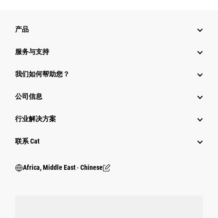
产品
服务与支持
我们如何帮助您？
公司信息
行业解决方案
行业
联系 Cat
Africa, Middle East ‧ Chinese