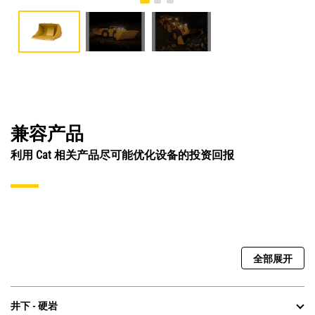
兼容产品
利用 Cat 相关产品尽可能优化设备的投资回报
全部展开
井下 - 硬岩