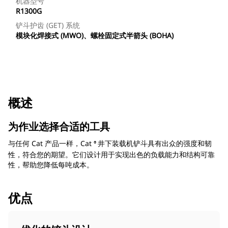
机器型号
R1300G
铲斗护齿 (GET) 系统
模块化焊接式 (MWO)、螺栓固定式半箭头 (BOHA)
概述
为作业选择合适的工具
与任何 Cat 产品一样，Cat
井下装载机铲斗具有出众的强度和韧
®
性，符合您的期望。它们设计用于实现出色的负载能力和结构可靠
性，帮助您降低每吨成本。
优点