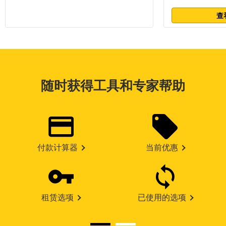
查
随时获得工具和专家帮助
付款计算器
当前优惠
租赁选项
已使用的选项