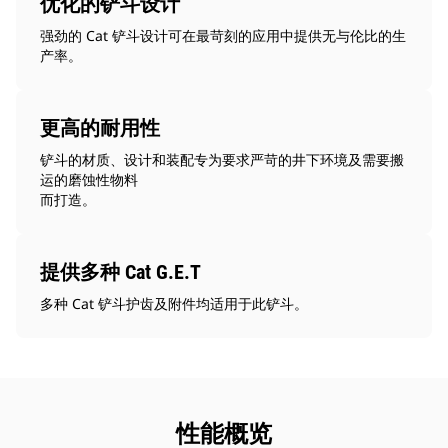
优化的铲斗设计
强劲的 Cat 铲斗设计可在最苛刻的应用中提供无与伦比的生
产率。
更高的耐用性
铲斗的材质、设计和装配专为要求严苛的井下环境及需要搬
运的磨蚀性物料
而打造。
提供多种 Cat G.E.T
多种 Cat 铲斗护齿及附件均适用于此铲斗。
性能概览