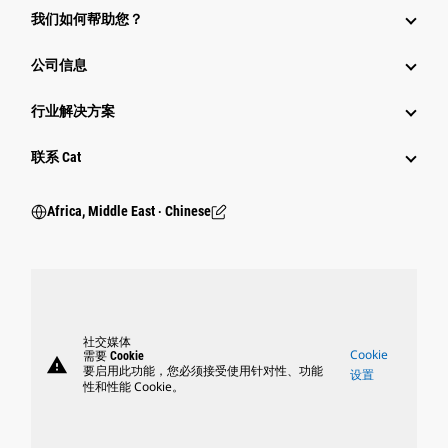
我们如何帮助您？
公司信息
行业解决方案
行业
联系 Cat
Africa, Middle East ‧ Chinese
社交媒体
Cookie
需要 Cookie
warning
要启用此功能，您必须接受使用针对性、功能
设置
性和性能 Cookie。