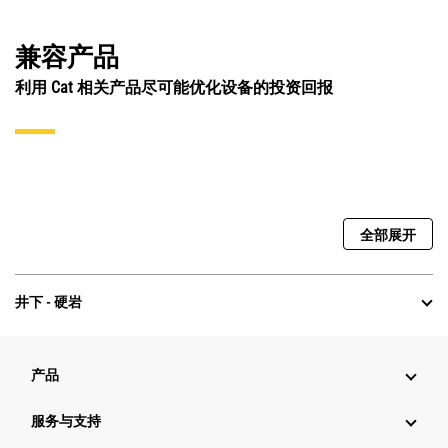
兼容产品
利用 Cat 相关产品尽可能优化设备的投资回报
全部展开
井下 - 硬岩
产品
服务与支持