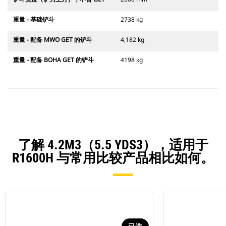
重量 - 基础铲斗
2738 kg
重量 - 配备 MWO GET 的铲斗
4,182 kg
重量 - 配备 BOHA GET 的铲斗
4198 kg
了解 4.2M3（5.5 YDS3），适用于
R1600H 与常用比较产品相比如何。