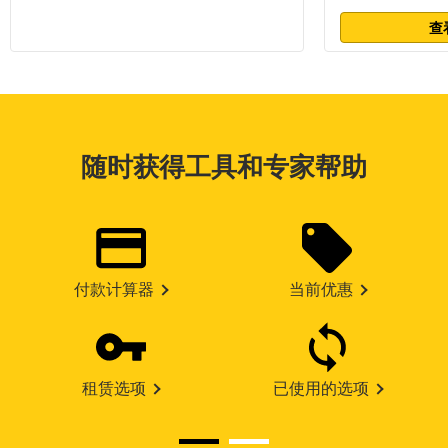
查
随时获得工具和专家帮助
付款计算器
当前优惠
租赁选项
已使用的选项