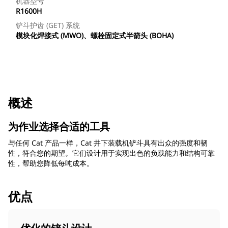
机器型号
R1600H
铲斗护齿 (GET) 系统
模块化焊接式 (MWO)、螺栓固定式半箭头 (BOHA)
概述
为作业选择合适的工具
与任何 Cat 产品一样，Cat 井下装载机铲斗具有出众的强度和韧
性，符合您的期望。它们设计用于实现出色的负载能力和结构可靠
性，帮助您降低每吨成本。
优点