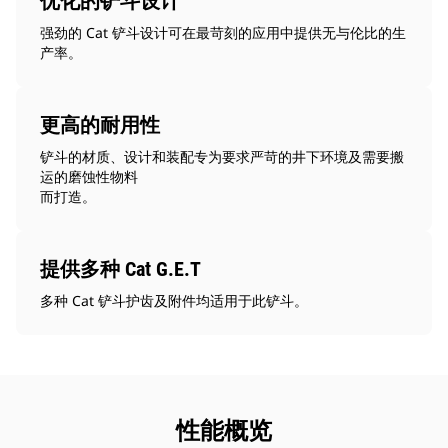
优化的铲斗设计
强劲的 Cat 铲斗设计可在最苛刻的应用中提供无与伦比的生
产率。
更高的耐用性
铲斗的材质、设计和装配专为要求严苛的井下环境及需要搬
运的磨蚀性物料
而打造。
提供多种 Cat G.E.T
多种 Cat 铲斗护齿及附件均适用于此铲斗。
性能概览