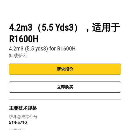
4.2m3（5.5 Yds3），适用于
R1600H
4.2m3 (5.5 yds3) for R1600H
卸载铲斗
请求报价
立即购买
主要技术规格
铲斗总成零件号
514-5710