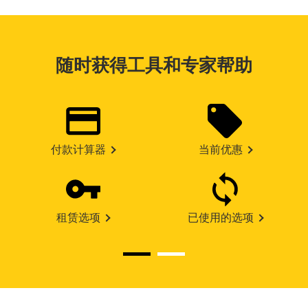
随时获得工具和专家帮助
付款计算器
当前优惠
租赁选项
已使用的选项