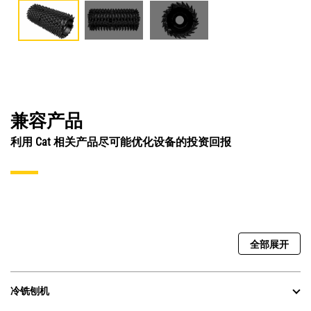
兼容产品
利用 Cat 相关产品尽可能优化设备的投资回报
全部展开
冷铣刨机