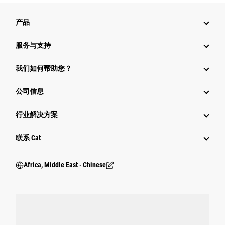
产品
服务与支持
我们如何帮助您？
公司信息
行业解决方案
行业
联系 Cat
Africa, Middle East ‧ Chinese