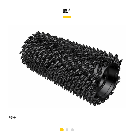
照片
转子
转