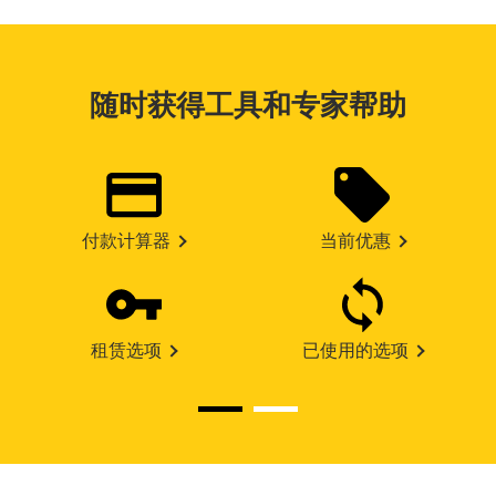
随时获得工具和专家帮助
付款计算器
当前优惠
租赁选项
已使用的选项