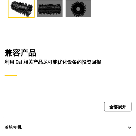
兼容产品
利用 Cat 相关产品尽可能优化设备的投资回报
全部展开
冷铣刨机