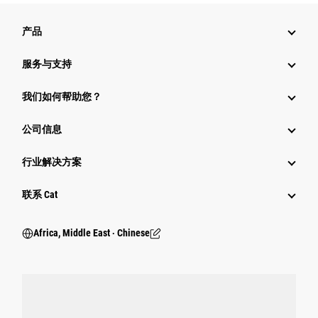
产品
服务与支持
我们如何帮助您？
公司信息
行业解决方案
行业
联系 Cat
Africa, Middle East ‧ Chinese