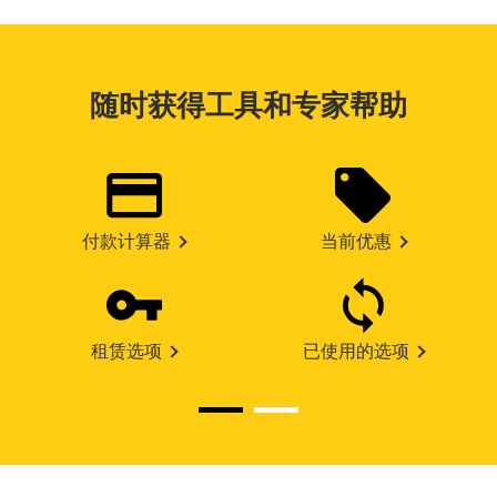
随时获得工具和专家帮助
付款计算器
当前优惠
租赁选项
已使用的选项