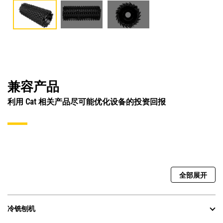
兼容产品
利用 Cat 相关产品尽可能优化设备的投资回报
全部展开
冷铣刨机