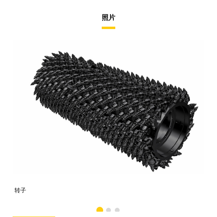
照片
转子
转