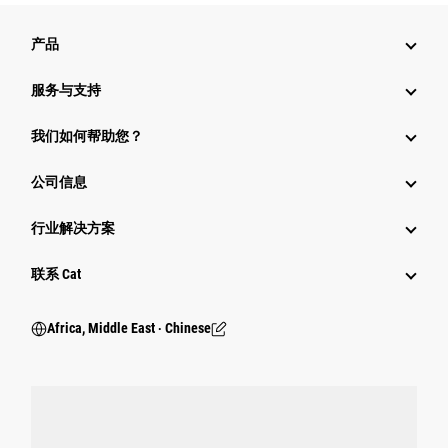
产品
服务与支持
我们如何帮助您？
公司信息
行业解决方案
行业
联系 Cat
Africa, Middle East ‧ Chinese