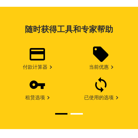
随时获得工具和专家帮助
付款计算器
当前优惠
租赁选项
已使用的选项