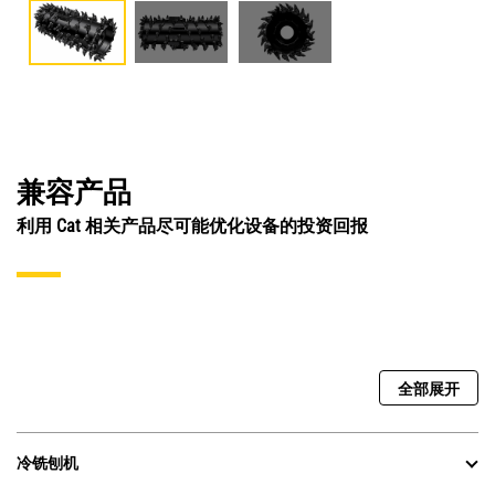
兼容产品
利用 Cat 相关产品尽可能优化设备的投资回报
全部展开
冷铣刨机