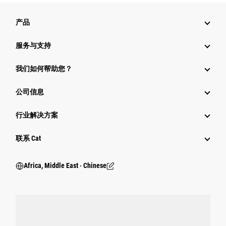
产品
服务与支持
我们如何帮助您？
公司信息
行业解决方案
行业
联系 Cat
Africa, Middle East ‧ Chinese