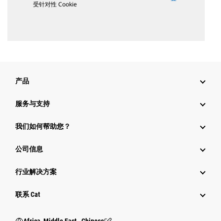
受针对性 Cookie
产品
服务与支持
我们如何帮助您？
公司信息
行业解决方案
行业
联系 Cat