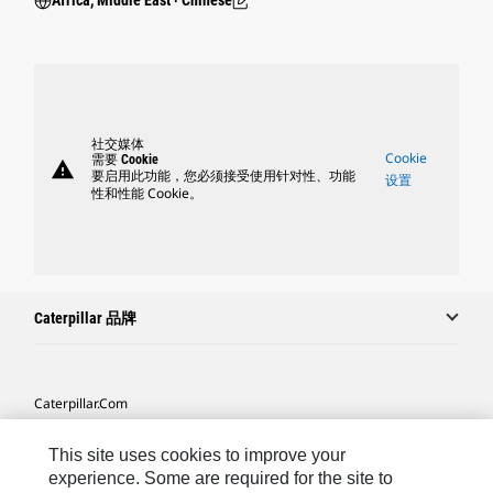
Africa, Middle East ‧ Chinese
社交媒体
Cookie
需要 Cookie
warning
要启用此功能，您必须接受使用针对性、功能
设置
性和性能 Cookie。
Caterpillar 品牌
Caterpillar.com
联系 Caterpillar
This site uses cookies to improve your
我的营销首选项
experience. Some are required for the site to