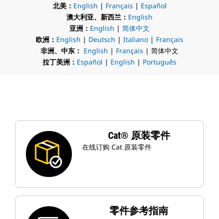
北美：
English
|
Français
|
Español
澳大利亚、新西兰：
English
亚洲：
English
|
简体中文
欧洲：
English
|
Deutsch
|
Italiano
|
Français
非洲、中东：
English
|
Français
| 简体中文
拉丁美洲：
Español
|
English
|
Português
Cat® 原装零件
在线订购 Cat 原装零件
零件参考指南