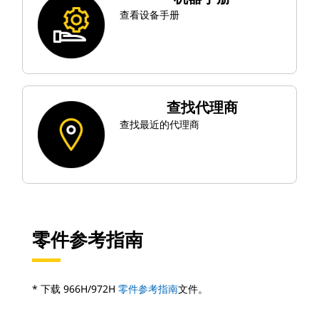
查看设备手册
查找代理商
查找最近的代理商
零件参考指南
* 下载 966H/972H
零件参考指南
文件。