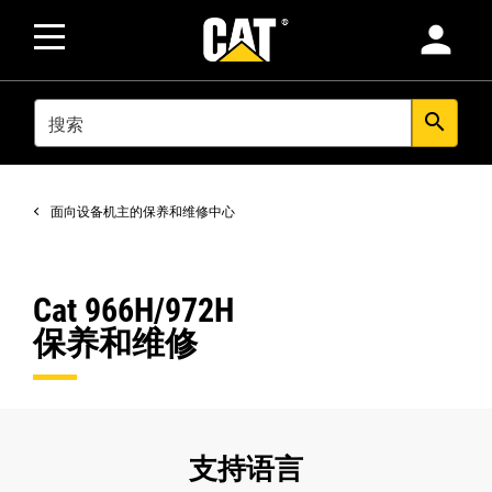
person
SEARCH
search
面向设备机主的保养和维修中心
Cat 966H/972H
保养和维修
支持语言