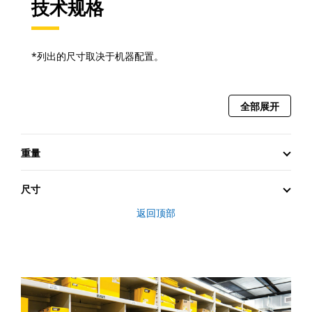
技术规格
*列出的尺寸取决于机器配置。
全部展开
重量
尺寸
返回顶部