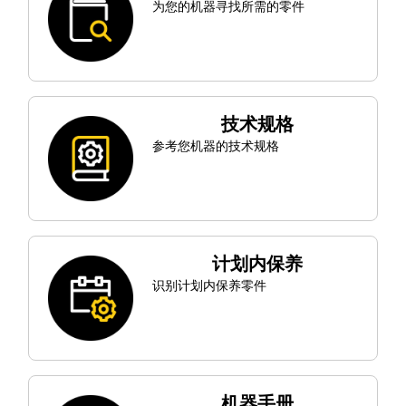
为您的机器寻找所需的零件
技术规格
参考您机器的技术规格
计划内保养
识别计划内保养零件
机器手册