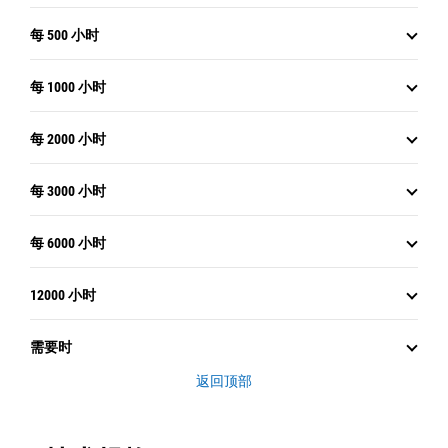
每 500 小时
每 1000 小时
每 2000 小时
每 3000 小时
每 6000 小时
12000 小时
需要时
返回顶部