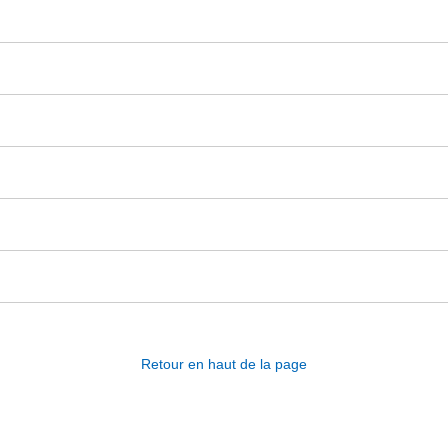
Retour en haut de la page