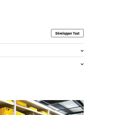
Développer Tout