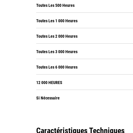
Toutes Les 500 Heures
Toutes Les 1 000 Heures
Toutes Les 2 000 Heures
Toutes Les 3 000 Heures
Toutes Les 6 000 Heures
12 000 HEURES
Si Nécessaire
Caractéristiques Techniques