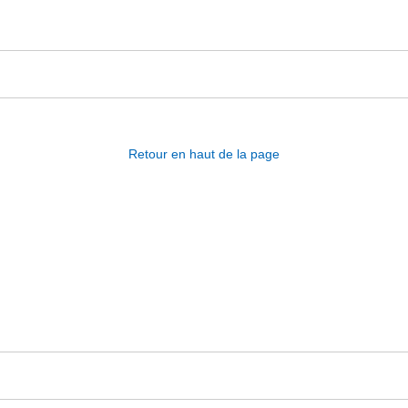
Retour en haut de la page