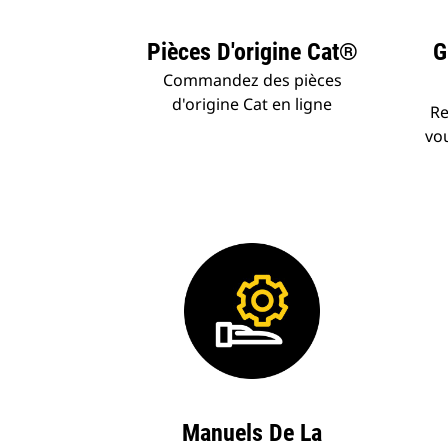
Pièces D'origine Cat®
G
Commandez des pièces
d'origine Cat en ligne
Re
vo
Manuels De La