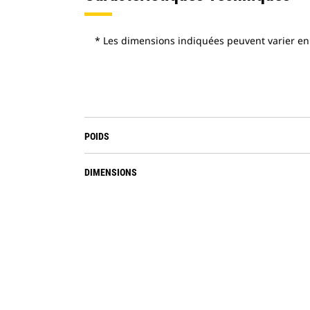
* Les dimensions indiquées peuvent varier en 
POIDS
DIMENSIONS