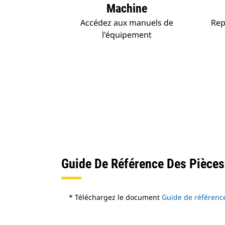
Machine
Accédez aux manuels de
Rep
l'équipement
Guide De Référence Des Pièces
* Téléchargez le document
Guide de référenc