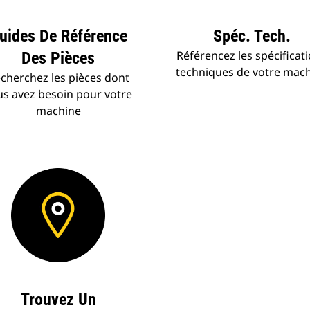
uides De Référence
Spéc. Tech.
Référencez les spécificat
Des Pièces
techniques de votre mac
cherchez les pièces dont
us avez besoin pour votre
machine
Trouvez Un