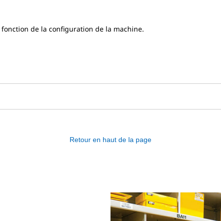
fonction de la configuration de la machine.
Retour en haut de la page