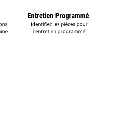
Entretien Programmé
ions
Identifiez les pièces pour
hine
l'entretien programmé