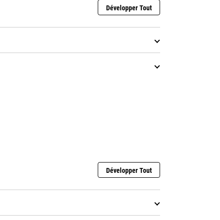
Développer Tout
Développer Tout