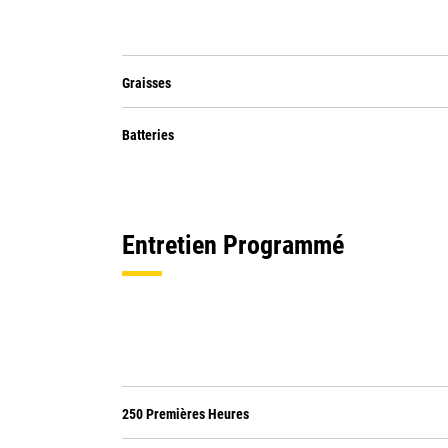
Graisses
Batteries
Entretien Programmé
250 Premières Heures