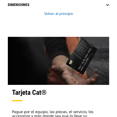
DIMENSIONES
Volver al principio
Tarjeta Cat®
Pague por el equipo, las piezas, el servicio, los
accesorios y más donde sea que lo lleve su