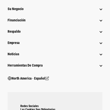
Su Negocio
Financiación
Respaldo
Empresa
Noticias
Herramientas De Compra
North America ‧ Español
Redes Sociales
Las Cookies Son Obligatorias