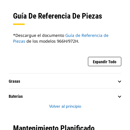
Guía De Referencia De Piezas
*Descargue el documento
Guía de Referencia de
Piezas
de los modelos 966H/972H.
Expandir Todo
Grasas
Baterías
Volver al principio
Mantenimiento Planificado