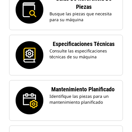
Piezas
Busque las piezas que necesita
para su máquina
Especificaciones Técnicas
Consulte las especificaciones
técnicas de su máquina
Mantenimiento Planificado
Identifique las piezas para un
mantenimiento planificado