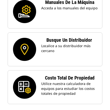
Manuales De La Máquina
Acceda a los manuales del equipo
Busque Un Distribuidor
Localice a su distribuidor más
cercano
Costo Total De Propiedad
Utilice nuestra calculadora de
equipos para estudiar los costos
totales de propiedad