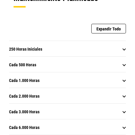
Expandir Todo
250 Horas Iniciales
Cada 500 Horas
Cada 1.000 Horas
Cada 2.000 Horas
Cada 3.000 Horas
Cada 6.000 Horas