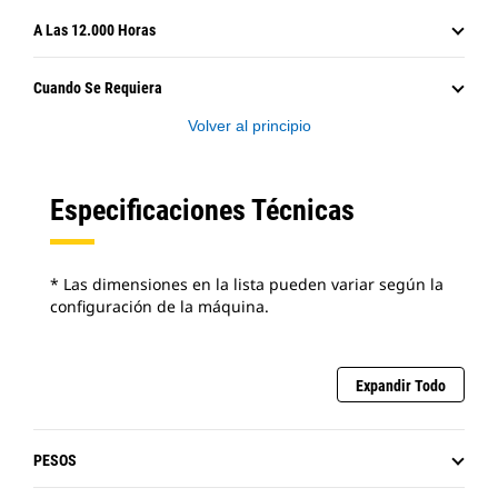
A Las 12.000 Horas
Cuando Se Requiera
Volver al principio
Especificaciones Técnicas
* Las dimensiones en la lista pueden variar según la
configuración de la máquina.
Expandir Todo
PESOS