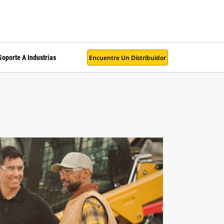
Encuentre Un Distribuidor
Soporte A Industrias