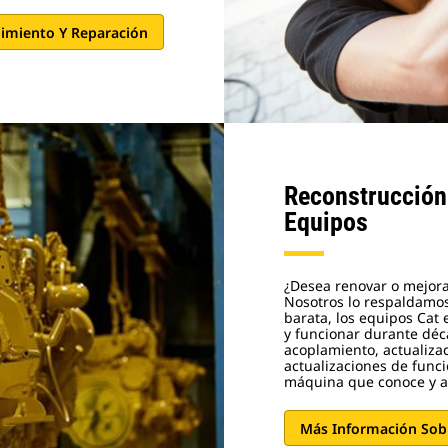
imiento Y Reparación
Reconstrucción
Equipos
¿Desea renovar o mejora
Nosotros lo respaldamos
barata, los equipos Cat 
y funcionar durante déc
acoplamiento, actualizac
actualizaciones de funci
máquina que conoce y a
Más Información Sob