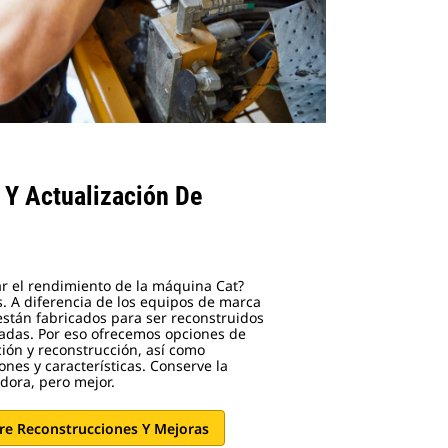
 Y Actualización De
r el rendimiento de la máquina Cat?
. A diferencia de los equipos de marca
están fabricados para ser reconstruidos
adas. Por eso ofrecemos opciones de
ión y reconstrucción, así como
ones y características. Conserve la
dora, pero mejor.
re Reconstrucciones Y Mejoras