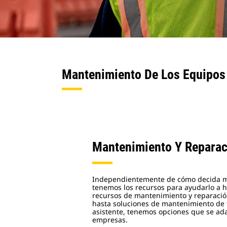
Mantenimiento De Los Equipos
Mantenimiento Y Reparac
Independientemente de cómo decida m
tenemos los recursos para ayudarlo a h
recursos de mantenimiento y reparació
hasta soluciones de mantenimiento de f
asistente, tenemos opciones que se ada
empresas.