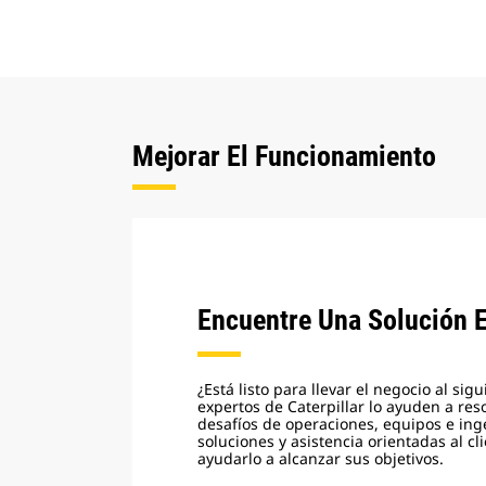
Mejorar El Funcionamiento
Encuentre Una Solución 
¿Está listo para llevar el negocio al sig
expertos de Caterpillar lo ayuden a res
desafíos de operaciones, equipos e ing
soluciones y asistencia orientadas al cl
ayudarlo a alcanzar sus objetivos.