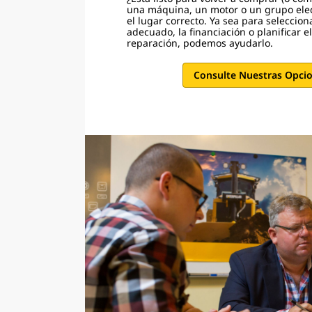
una máquina, un motor o un grupo ele
el lugar correcto. Ya sea para seleccion
adecuado, la financiación o planificar 
reparación, podemos ayudarlo.
Consulte Nuestras Opci