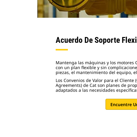
Acuerdo De Soporte Flexi
Mantenga las máquinas y los motores Ca
con un plan flexible y sin complicacion
piezas, el mantenimiento del equipo, el
Los Convenios de Valor para el Cliente
Agreements) de Cat son planes de propi
adaptados a las necesidades específica
Encuentre U