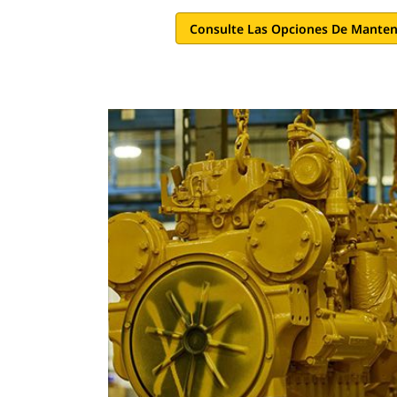
Consulte Las Opciones De Manten