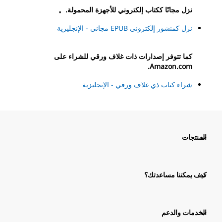
نزل مجانًا ككتاب إلكتروني للأجهزة المحمولة.。
نزل كمنشور إلكتروني EPUB مجاني - الإنجليزية
كما تتوفر إصدارات ذات غلاف ورقي للشراء على
Amazon.com.
شراء كتاب ذي غلاف ورقي - الإنجليزية
المنتجات
كيف يمكننا مساعدتك؟
الخدمات والدعم