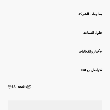
معلومات الشركة
حلول الصناعة
الأخبار والفعاليات
التواصل مع Cat
SA ‧ Arabic