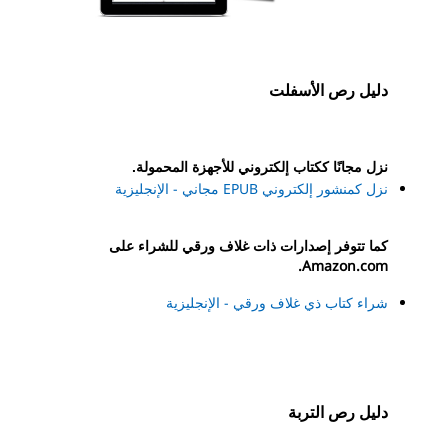
دليل رص الأسفلت
نزل مجانًا ككتاب إلكتروني للأجهزة المحمولة.
نزل كمنشور إلكتروني EPUB مجاني - الإنجليزية
كما تتوفر إصدارات ذات غلاف ورقي للشراء على
Amazon.com.
شراء كتاب ذي غلاف ورقي - الإنجليزية
دليل رص التربة