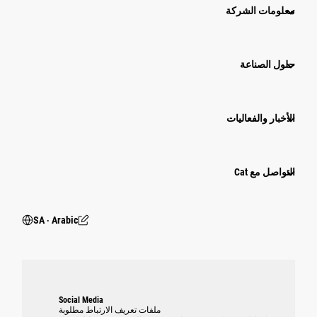
معلومات الشركة
حلول الصناعة
الأخبار والفعاليات
التواصل مع Cat
SA ‧ Arabic
Social Media
ملفات تعريف الارتباط مطلوبة