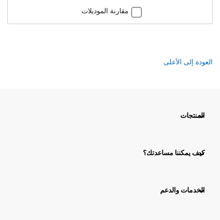
مقارنة الموديلات
العودة إلى الأعلى
المنتجات
كيف يمكننا مساعدتك؟
الخدمات والدعم