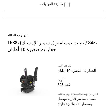
مقارنة الموديلات
الدوارات المائلة
TRS8، تثبيت بمسامير (مسمار الإمساك) / S45،
حفارات صغيرة 10 أطنان
فئة الماكينة
الحفارات الصغيرة 10 أطنان
الوزن
323 كجم
خيارات الوصلة البينية: علوية-سفلية
تثبيت بمسامير (قارنة توصيل
بمسمار الإمساك) / قارنة