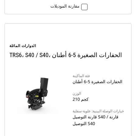
مقارنة الموديلات
الدوارات المائلة
TRS6، S40 / S40، الحفارات الصغيرة 5-6 أطنان
فئة الماكينة
الحفارات الصغيرة 5-6 أطنان
الوزن
210 كجم
خيارات الوصلة البينية: علوية-سفلية
قارنة التوصيل S40 / قارنة
التوصيل S40