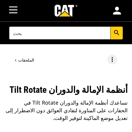
person
SEARCH
search
more_vert
الملحقات
أنظمة الإمالة والدوران Tilt Rotate
تساعدك أنظمة الإمالة والدوران Tilt Rotate في
الحفارات على المناورة لتفادي العوائق دون الاضطرار إلى
تعديل موضع الماكينة لتوفير الوقت.