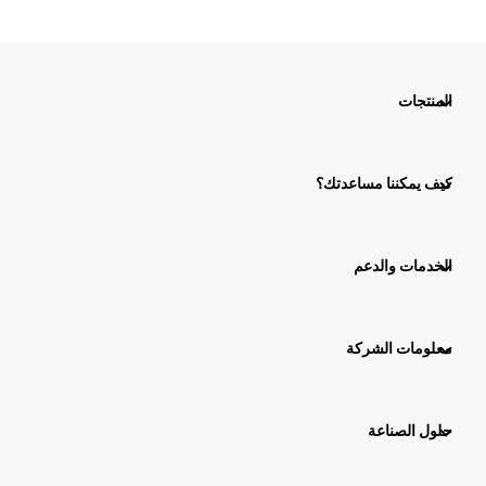
المنتجات
كيف يمكننا مساعدتك؟
الخدمات والدعم
معلومات الشركة
حلول الصناعة