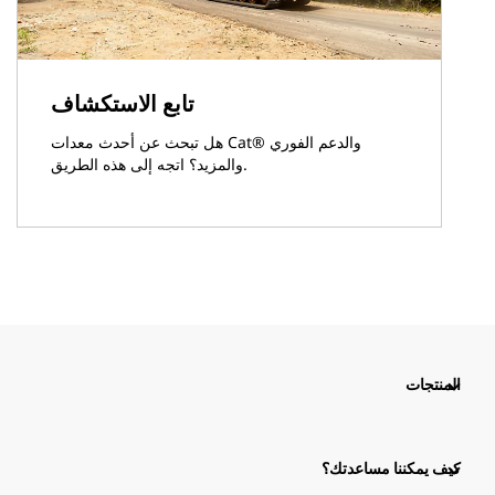
تابع الاستكشاف
هل تبحث عن أحدث معدات Cat®‎ والدعم الفوري
والمزيد؟ اتجه إلى هذه الطريق.
المنتجات
كيف يمكننا مساعدتك؟