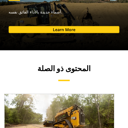
أسماء جديدة بالأداء الفائق نفسه.
Learn More
المحتوى ذو الصلة