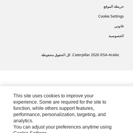
خريطة الموقع
Cookie Settings
قانوني
الخصوصية
SA-Arabic
© 2026 Caterpillar. كل الحقوق محفوظة
This site uses cookies to improve your
experience. Some are required for the site to
function, while others support features,
performance, personalization, targeting, and
analytics.
You can adjust your preferences anytime using