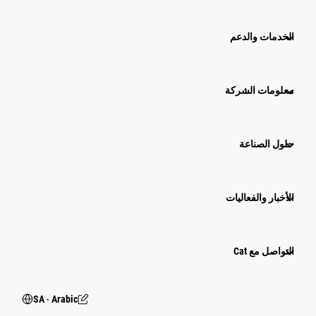
الخدمات والدعم
معلومات الشركة
حلول الصناعة
الأخبار والفعاليات
التواصل مع Cat
SA ‧ Arabic