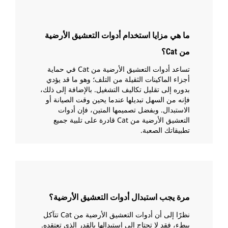
ما هي مزايا استخدام أدوات التعشيق الأرضية
من Cat؟
تساعد أدوات التعشيق الأرضية من Cat في حماية
أجزاء الماكينات الثقيلة من التلف؛ وهو ما قد يؤدي
بدوره إلى تقليل تكاليف التشغيل. بالإضافة إلى ذلك،
فإنه من السهل تبديلها عندما يحين وقت الصيانة أو
الاستبدال. وبفضل تصميمها المتين، فإن أدوات
التعشيق الأرضية من Cat قادرة على تلبية جميع
تطبيقاتك الصعبة.
مرة يجب استبدال أدوات التعشيق الأرضية؟
نظرًا إلى أن أدوات التعشيق الأرضية من Cat تتآكل
ببطء، فقد لا تحتاج إلى استبدالها بالقدر الذي تعتقده.