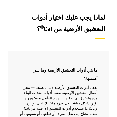
لماذا يجب عليك اختيار أدوات
®
التعشيق الأرضية من Cat
؟
ما هي أدوات التعشيق الأرضية وما سر
أهميتها؟
تفعل أدوات التعشيق الأرضية ذلك بالضبط — تنجز
أعمال التعشيق الأرضية. تثقب أدوات معدات البناء
هذه وتخترق أي نوع من المواد تتعامل معه؛ وهو ما
يؤثر بشكل مباشر في قدرة ماكينتك على الإنتاج.
وعادةً ما تستخدم أدوات التعشيق الأرضية من Cat
عندما تحتاج إلى نقل المواد، أو قطعها، أو تسويتها، أو