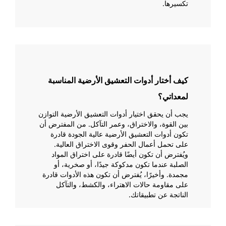
تكسيرها.
كيف أختار أدوات التعشيق الأرضية المناسبة
لمعداتي؟
يجب أن يحقق اختيار أدوات التعشيق الأرضية التوازن
بين القوة، والاختراق، وعمر التآكل. من المفترض أن
تكون أدوات التعشيق الأرضية عالية الجودة قادرة
على تحمل أعمال الحفر وقوى الاختراق العالية.
ويُفترض أن تكون أيضًا قادرة على اختراق المواد
الصلبة عندما تكون مدكوكة جيدًا، أو صخرية، أو
مجمدة. وأخيرًا، يُفترض أن تكون هذه الأدوات قادرة
على مقاومة حالات الاهتراء، والكشط، والتآكل
الناتجة عن تطبيقاتك.