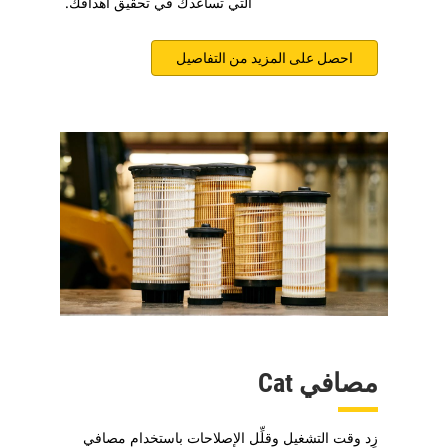
التي تساعدك في تحقيق أهدافك.
احصل على المزيد من التفاصيل
مصافي Cat
زِد وقت التشغيل وقلِّل الإصلاحات باستخدام مصافي