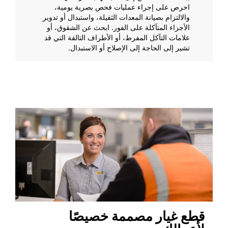
احرص على إجراء عمليات فحص بصرية يومية،
والالتزام بصيانة المعدات الثقيلة، واستبدال أو تدوير
الأجزاء المتآكلة على الفور. ابحث عن الشقوق، أو
علامات التآكل المفرط، أو الأطراف التالفة التي قد
تشير إلى الحاجة إلى الإصلاح أو الاستبدال.
قطع غيار مصممة خصيصًا