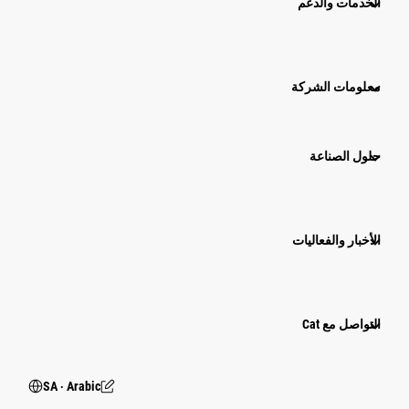
الخدمات والدعم
معلومات الشركة
حلول الصناعة
الأخبار والفعاليات
التواصل مع Cat
SA ‧ Arabic