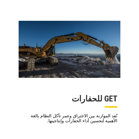
GET للحفارات
تُعد الموازنة بين الاختراق وعمر تآكل النظام بالغة
الأهمية لتحسين أداء الحفارات وإنتاجيتها.