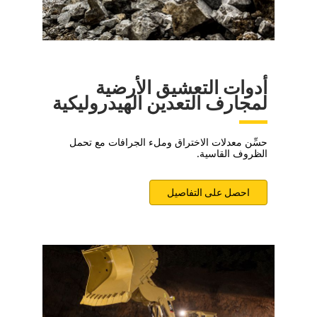
أدوات التعشيق الأرضية
لمجارف التعدين الهيدروليكية
حسِّن معدلات الاختراق وملء الجرافات مع تحمل
الظروف القاسية.
احصل على التفاصيل