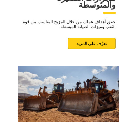
والمتوسطة
حقق أهداف عملك من خلال المزيج المناسب من قوة
الثقب وميزات الصيانة المبسطة.
تعرَّف على المزيد