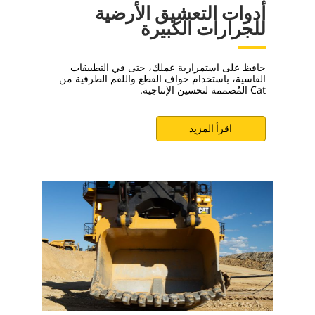
أدوات التعشيق الأرضية
للجرارات الكبيرة
حافظ على استمرارية عملك، حتى في التطبيقات
القاسية، باستخدام حواف القطع واللقم الطرفية من
Cat المُصممة لتحسين الإنتاجية.
اقرأ المزيد