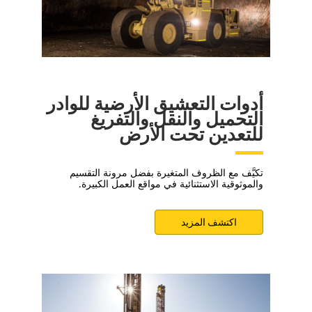
أدوات التعشيق الأرضية للوادر
التحميل والنقل والتفريغ
للتعدين تحت الأرض
تكيَّف مع الظروف المتغيرة بفضل مرونة التقسيم
والموثوقية الاستثنائية في مواقع العمل الكبيرة.
اكتشف المزيد