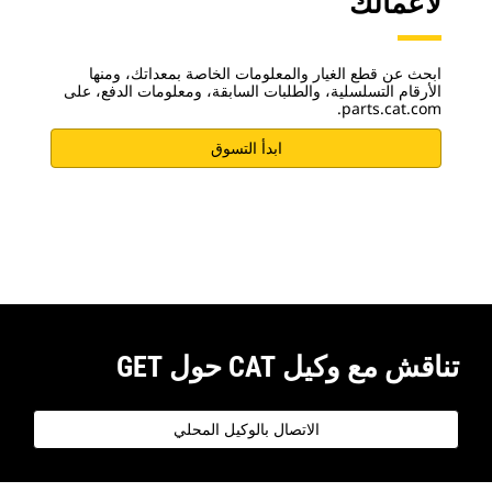
لأعمالك
ابحث عن قطع الغيار والمعلومات الخاصة بمعداتك، ومنها
الأرقام التسلسلية، والطلبات السابقة، ومعلومات الدفع، على
parts.cat.com.
ابدأ التسوق
تناقش مع وكيل CAT حول GET
الاتصال بالوكيل المحلي