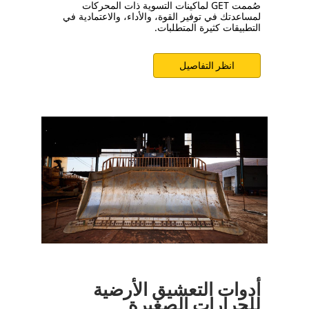
صُممت GET لماكينات التسوية ذات المحركات
لمساعدتك في توفير القوة، والأداء، والاعتمادية في
التطبيقات كثيرة المتطلبات.
انظر التفاصيل
أدوات التعشيق الأرضية
للجرارات الصغيرة