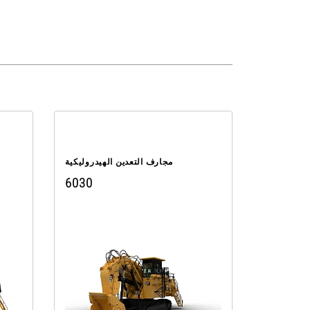
مجارف التعدين الهيدروليكية
6030