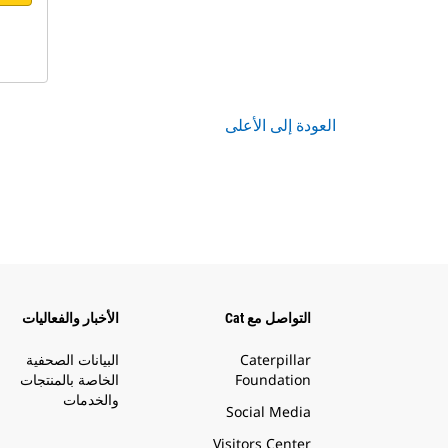
العودة إلى الأعلى
التواصل مع Cat
الأخبار والفعاليات
Caterpillar
البيانات الصحفية
Foundation
الخاصة بالمنتجات
والخدمات
Social Media
Visitors Center