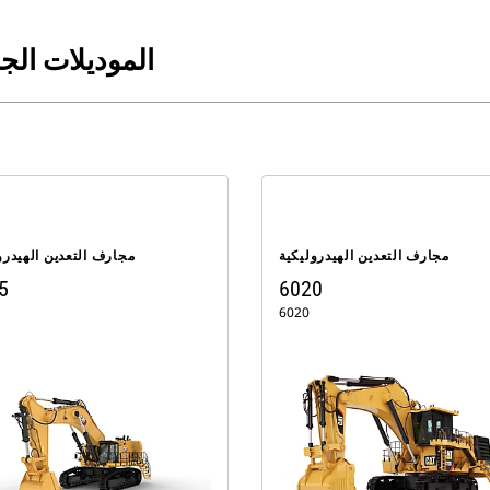
الموديلات الج
مجارف التعدين الهيدروليكية
مجارف التعدين الهيدرو
5
6020
6020