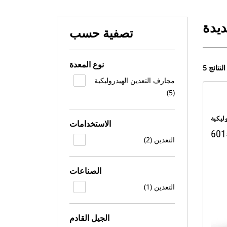
ديدة
تصفية حسب
نوع المعدة
5 النتائج
مجارف التعدين الهيدروليكية
(5)
ليكية
الاستخدامات
601
التعدين (2)
الصناعات
التعدين (1)
الجيل القادم