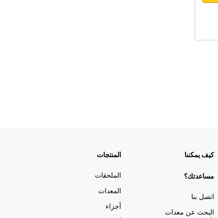
كيف يمكننا
المنتجات
الملحقات
مساعدتك؟
المعدات
اتصل بنا
أجزاء
البحث عن معدات