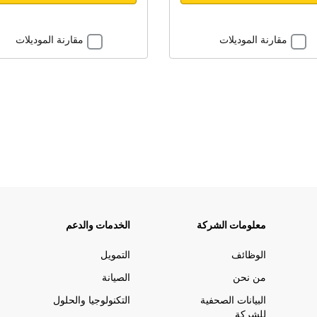
مقارنة الموديلات
مقارنة الموديلات
معلومات الشركة
الخدمات والدعم
الوظائف
التمويل
من نحن
الصيانة
البيانات الصحفية
التكنولوجيا والحلول
للشركة