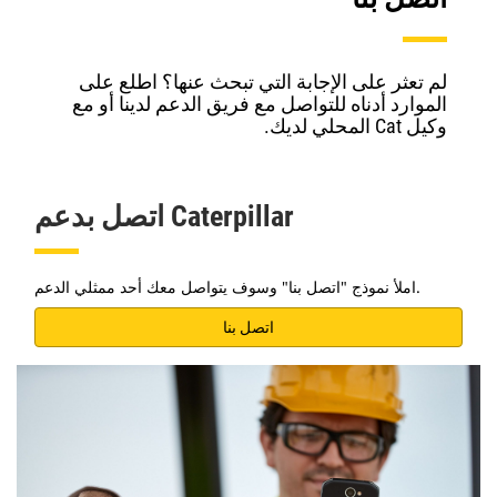
لم تعثر على الإجابة التي تبحث عنها؟ اطلع على
الموارد أدناه للتواصل مع فريق الدعم لدينا أو مع
وكيل Cat المحلي لديك.
اتصل بدعم Caterpillar
املأ نموذج "اتصل بنا" وسوف يتواصل معك أحد ممثلي الدعم.
اتصل بنا