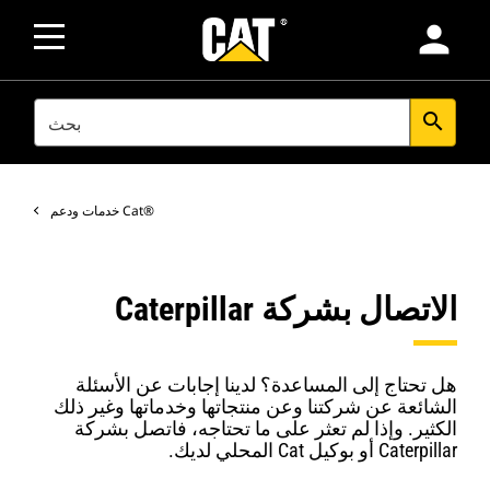
person
SEARCH
search
خدمات ودعم Cat®‎
الاتصال بشركة Caterpillar
هل تحتاج إلى المساعدة؟ لدينا إجابات عن الأسئلة
الشائعة عن شركتنا وعن منتجاتها وخدماتها وغير ذلك
الكثير. وإذا لم تعثر على ما تحتاجه، فاتصل بشركة
Caterpillar أو بوكيل Cat المحلي لديك.