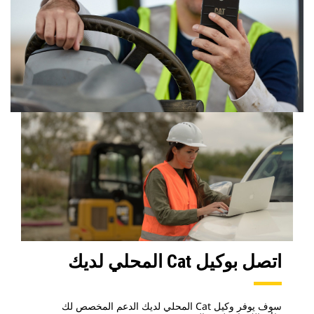
اتصل بوكيل Cat المحلي لديك
سوف يوفر وكيل Cat المحلي لديك الدعم المخصص لك