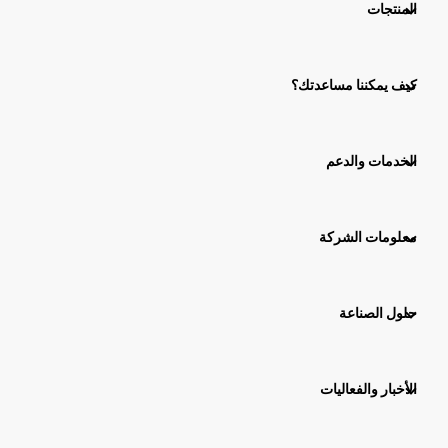
المنتجات
كيف يمكننا مساعدتك؟
الخدمات والدعم
معلومات الشركة
حلول الصناعة
الأخبار والفعاليات