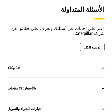
الأسئلة المتداولة
اعثر على إجابات عن أسئلتك وتعرف على حقائق عن
شركة Caterpillar.
توسيع الكل
وكلاء Cat
منتجات Cat والأسعار
خيارات الشراء والتمويل