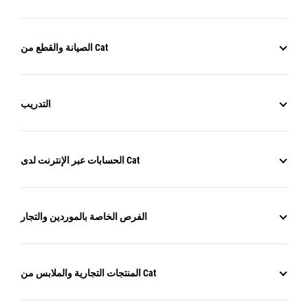
الصيانة والقطع من Cat
التدريب
الحسابات عبر الإنترنت لدى Cat
الفرص الخاصة بالموردين والتجار
المنتجات التجارية والملابس من Cat