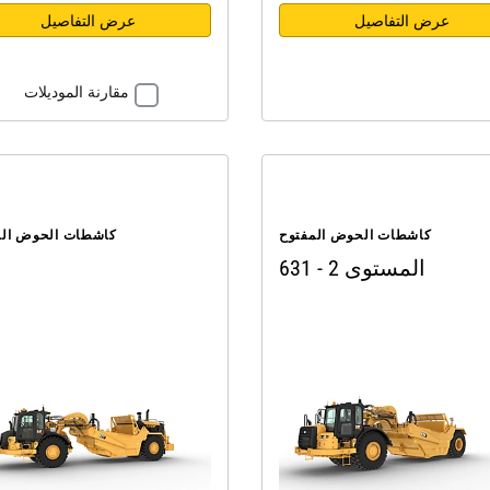
عرض التفاصيل
عرض التفاصيل
مقارنة الموديلات
كاشطات الحوض المفتوح
كاشطات الحوض الم
631 - المستوى 2