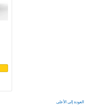
العودة إلى الأعلى