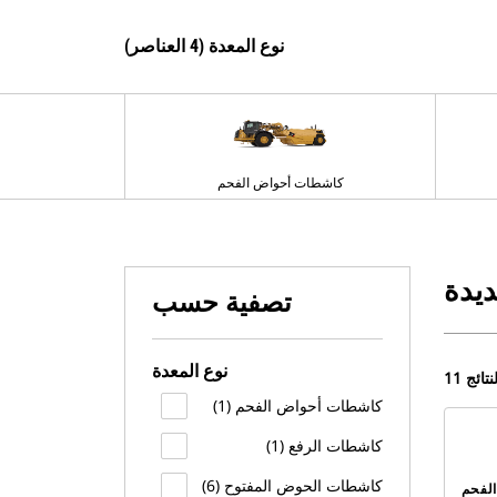
نوع المعدة (4 العناصر)
كاشطات أحواض الفحم
ديدة
تصفية حسب
نوع المعدة
 النتائج
كاشطات أحواض الفحم (1)
كاشطات الرفع (1)
كاشطات الحوض المفتوح (6)
لفحم