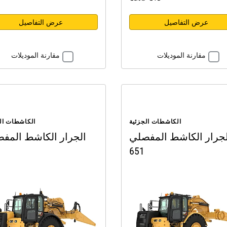
عرض التفاصيل
عرض التفاصيل
مقارنة الموديلات
مقارنة الموديلات
الكاشطات الجزئية
الكاشطات ال
لجرار الكاشط المفصلي
الجرار الكاشط المف
651