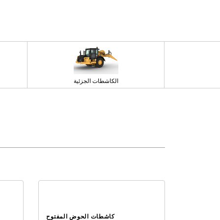
الكاشطات الجزئية
كاشطات الحوض المفتوح