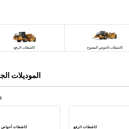
كاشطات الحوض المفتوح
كاشطات الرفع
الموديلات الج
11
كاشطات الرفع
كاشطات أحواض ا