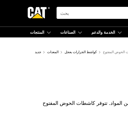
SEARCH
الخدمة والدعم
الصناعات
المنتجات
 الحوض المفتوح
كواشط الجرارات بعجل
المعدات
جديد
 لمجموعة كبيرة من المواد. تتوفر كاشطات الحوض المفتوح