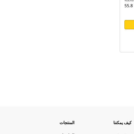
كيف يمكننا
المنتجات