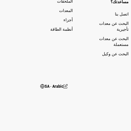
الملحقات
مساعدتك؟
المعدات
اتصل بنا
أجزاء
البحث عن معدات
تأجيرية
أنظمة الطاقة
البحث عن معدات
مستعملة
البحث عن وكيل
SA ‧ Arabic