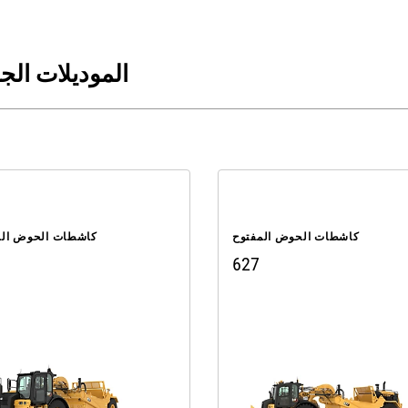
الموديلات الج
كاشطات الحوض المفتوح
كاشطات الحوض الم
627