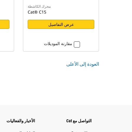
محرك الكاشطة
Cat® C15
عرض التفاصيل
مقارنة الموديلات
العودة إلى الأعلى
التواصل مع Cat
الأخبار والفعاليات