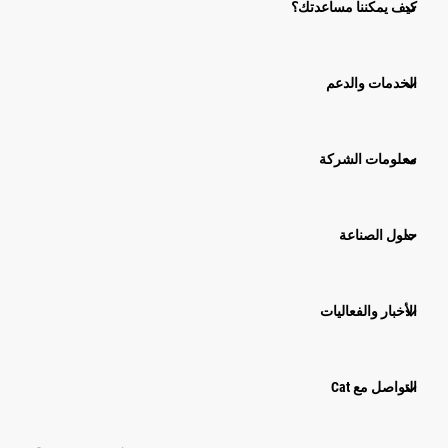
كيف يمكننا مساعدتك؟
الخدمات والدعم
معلومات الشركة
حلول الصناعة
الأخبار والفعاليات
التواصل مع Cat