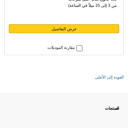
من 3 إلى 25 ميلاً في الساعة)
عرض التفاصيل
مقارنة الموديلات
العودة إلى الأعلى
المنتجات