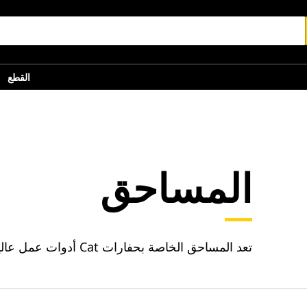
القطع
المساحق
تعد المساحق الخاصة بحفارات Cat أدوات عمل عالية الفعالية لمعالجة الخرسانة في خطوة واحدة.