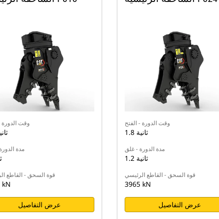
وقت الدورة - الفتح
وقت الدورة -
1.8 ثانية
1.6 ثا
مدة الدورة - غلق
مدة الدورة
1.2 ثانية
1 
قوة السحق - القاطع الرئيسي
قوة السحق - القاطع ال
 kN
3965 kN
عرض التفاصيل
عرض التفاصيل