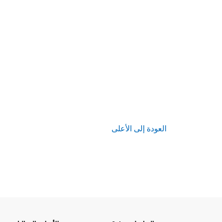
العودة إلى الأعلى