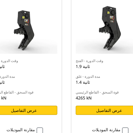
وقت الدورة - الفتح
وقت الدورة -
1.9 ثانية
1.9 ثا
مدة الدورة - غلق
مدة الدورة
1.4 ثانية
1.3 ثا
قوة السحق - القاطع الرئيسي
قوة السحق - القاطع ال
 kN
4265 kN
عرض التفاصيل
عرض التفاصيل
مقارنة الموديلات
مقارنة الموديلات