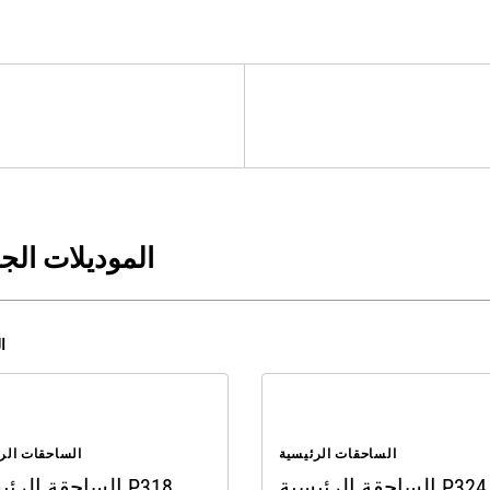
الموديلات الج
10
الساحقات الرئيسية
الساحقات الر
الساحقة الرئيسية P324
الساحقة الرئيسية P318