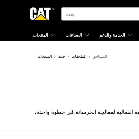
SEARCH
الخدمة والدعم
الصناعات
المنتجات
المساحق
الملحقات
جديد
المنتجات