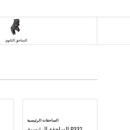
الساحق الثانوي
الساحقات الرئيسية
الساحقة الرئيسية P332