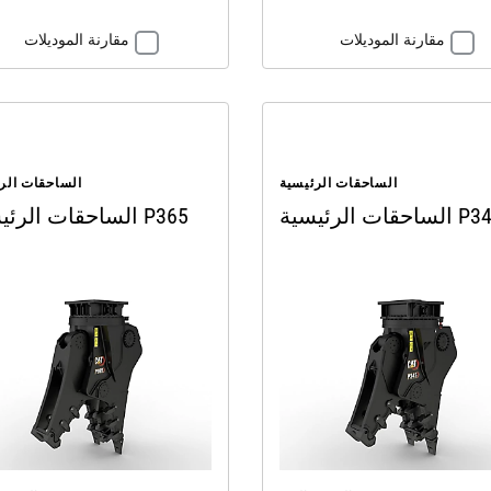
مقارنة الموديلات
مقارنة الموديلات
الساحقات الرئيسية
الساحقات الر
ات الرئيسية P345
الساحقات الرئيسية P365