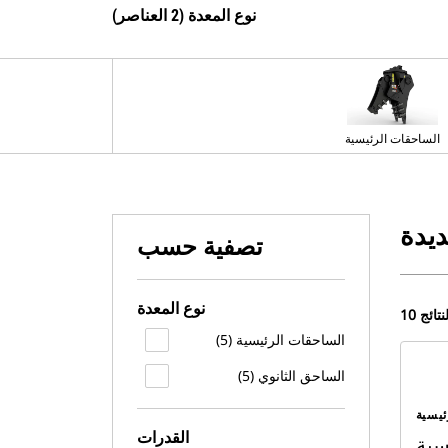
نوع المعدة (2 العناصر)
الساحقات الرئيسية
ديدة
تصفية حسب
نوع المعدة
 النتائج
الساحقات الرئيسية (5)
الساحق الثانوي (5)
ئيسية
القدرات