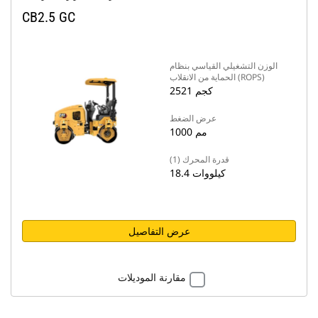
CB2.5 GC
الوزن التشغيلي القياسي بنظام
الحماية من الانقلاب (ROPS)
2521 كجم
عرض الضغط
1000 مم
قدرة المحرك (1)
18.4 كيلووات
عرض التفاصيل
مقارنة الموديلات