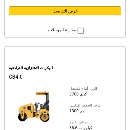
عرض التفاصيل
مقارنة الموديلات
البكرات الاهتزازية الترادفية
CB4.0
الوزن أثناء التشغيل
3700 كجم
عرض الضغط القياسي
1300 مم
إجمالي القدرة
36.6 كيلووات