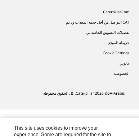
Caterpillar.com
CAT التواصل من أجل خدمة المعدات ودعم
تفضيلات التسويق الخاصة بي
خريطة الموقع
Cookie Settings
قانوني
الخصوصية
SA-Arabic
© 2026 Caterpillar. كل الحقوق محفوظة
This site uses cookies to improve your
experience. Some are required for the site to