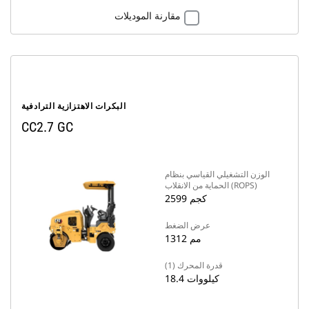
مقارنة الموديلات
البكرات الاهتزازية الترادفية
CC2.7 GC
الوزن التشغيلي القياسي بنظام
الحماية من الانقلاب (ROPS)
2599 كجم
عرض الضغط
1312 مم
قدرة المحرك (1)
18.4 كيلووات