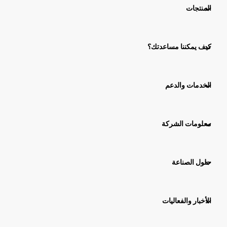
المنتجات
كيف يمكننا مساعدتك؟
الخدمات والدعم
معلومات الشركة
حلول الصناعة
الأخبار والفعاليات