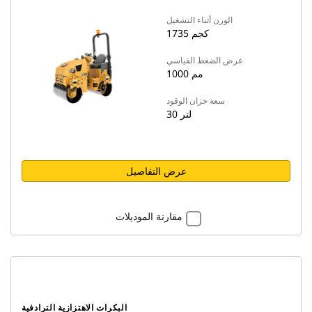
الوزن أثناء التشغيل
1735 كجم
عرض الضغط القياسي
1000 مم
سعة خزان الوقود
30 لتر
عرض التفاصيل
مقارنة الموديلات
البكرات الاهتزازية الترادفية