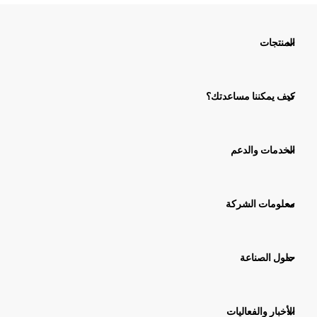
المنتجات
كيف يمكننا مساعدتك؟
الخدمات والدعم
معلومات الشركة
حلول الصناعة
الأخبار والفعاليات