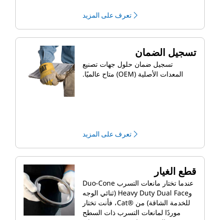
تعرف على المزيد
تسجيل الضمان
تسجيل ضمان حلول جهات تصنيع
المعدات الأصلية (OEM) متاح عالميًا.
تعرف على المزيد
قطع الغيار
عندما تختار مانعات التسرب Duo-Cone
وHeavy Duty Dual Face (ثنائي الوجه
للخدمة الشاقة) من ®Cat، فأنت تختار
موردًا لمانعات التسرب ذات السطح