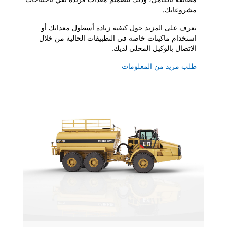
مشروعاتك.
تعرف على المزيد حول كيفية زيادة أسطول معداتك أو
استخدام ماكينات خاصة في التطبيقات الحالية من خلال
الاتصال بالوكيل المحلي لديك.
طلب مزيد من المعلومات