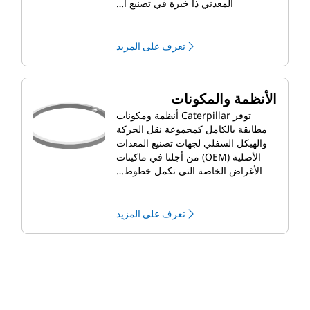
المعدني ذا خبرة في تصنيع ا…
تعرف على المزيد
الأنظمة والمكونات
توفر Caterpillar أنظمة ومكونات
مطابقة بالكامل كمجموعة نقل الحركة
والهيكل السفلي لجهات تصنيع المعدات
الأصلية (OEM) من أجلنا في ماكينات
الأغراض الخاصة التي تكمل خطوط…
تعرف على المزيد