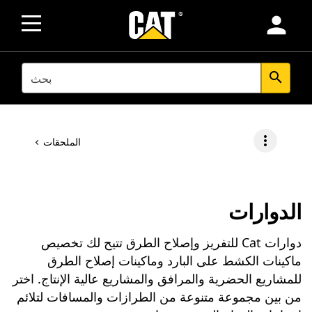
person
SEARCH
search
more_vert
الملحقات
الدوارات
دوارات Cat للتفريز وإصلاح الطرق تتيح لك تخصيص
ماكينات الكشط على البارد وماكينات إصلاح الطرق
للمشاريع الحضرية والمرافق والمشاريع عالية الإنتاج. اختر
من بين مجموعة متنوعة من الطرازات والمسافات لتلائم