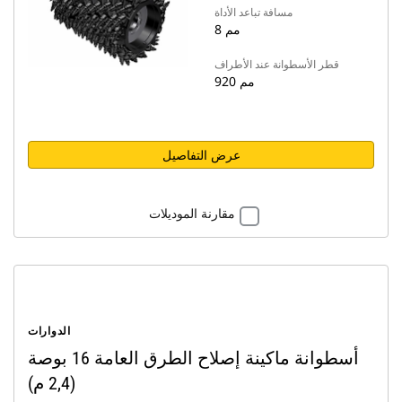
مسافة تباعد الأداة
8 مم
قطر الأسطوانة عند الأطراف
920 مم
عرض التفاصيل
مقارنة الموديلات
الدوارات
أسطوانة ماكينة إصلاح الطرق العامة 16 بوصة
(2,4 م)