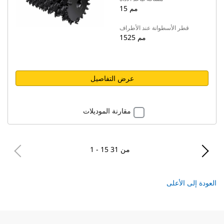
15 مم
قطر الأسطوانة عند الأطراف
1525 مم
عرض التفاصيل
مقارنة الموديلات
1 - 15 من 31
العودة إلى الأعلى