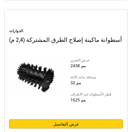
الدوارات
أسطوانة ماكينة إصلاح الطرق المشتركة (2,4 م)
عرض التفريز
2438 مم
مسافة تباعد الأداة
32 مم
قطر الأسطوانة عند الأطراف
1625 مم
عرض التفاصيل