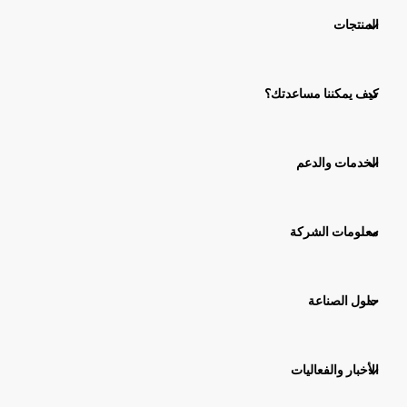
المنتجات
كيف يمكننا مساعدتك؟
الخدمات والدعم
معلومات الشركة
حلول الصناعة
الأخبار والفعاليات