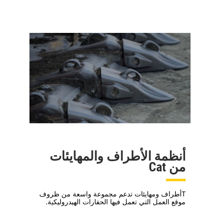
أنظمة الأطراف والمهايئات
من Cat
Tأطراف ومهايئات تدعم مجموعة واسعة من ظروف
موقع العمل التي تعمل فيها الحفارات الهيدروليكية.