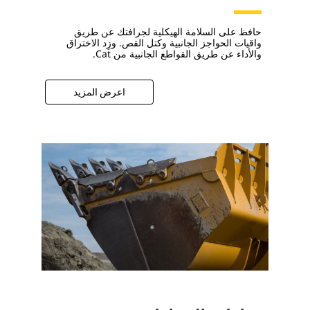
حافظ على السلامة الهيكلية لجرافتك عن طريق
واقيات الحواجز الجانبية وكتل القص. وزِد الاختراق
والأداء عن طريق القواطع الجانبية من Cat.
اعرض المزيد