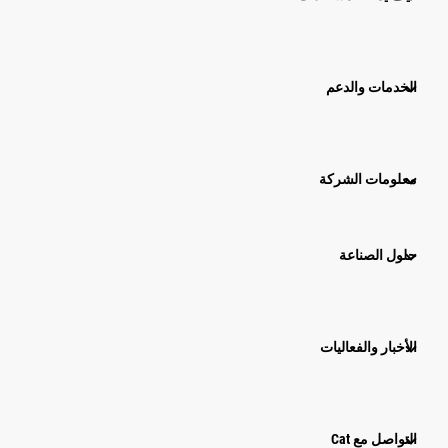
الخدمات والدعم
معلومات الشركة
حلول الصناعة
الأخبار والفعاليات
التواصل مع Cat