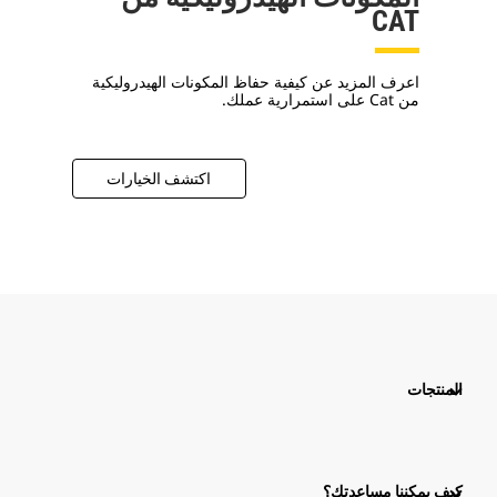
CAT
اعرف المزيد عن كيفية حفاظ المكونات الهيدروليكية
من Cat على استمرارية عملك.
اكتشف الخيارات
المنتجات
كيف يمكننا مساعدتك؟