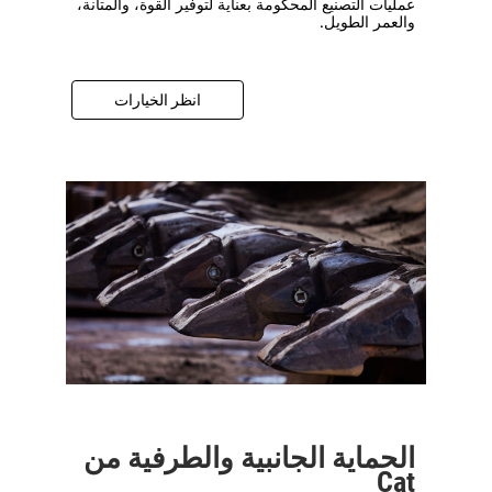
عمليات التصنيع المحكومة بعناية لتوفير القوة، والمتانة،
والعمر الطويل.
انظر الخيارات
الحماية الجانبية والطرفية من
Cat