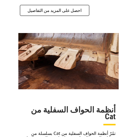
احصل على المزيد من التفاصيل
أنظمة الحواف السفلية من
Cat
تمُرّ أنظمة الحواف السفلية من Cat بسلسلة من