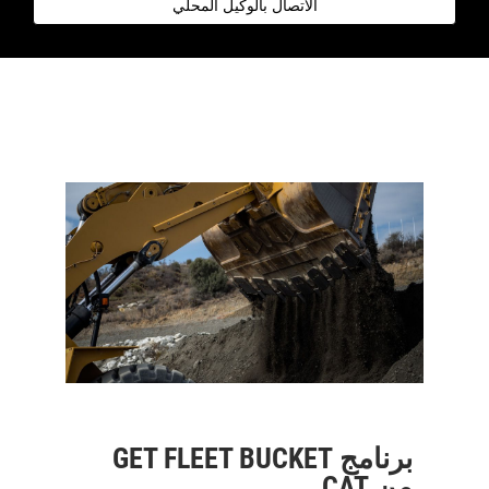
الاتصال بالوكيل المحلي
برنامج GET FLEET BUCKET
من CAT