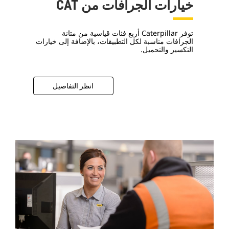
خيارات الجرافات من CAT
توفر Caterpillar أربع فئات قياسية من متانة
الجرافات مناسبة لكل التطبيقات، بالإضافة إلى خيارات
التكسير والتحميل.
انظر التفاصيل