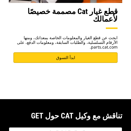
قطع غيار Cat مصممة خصيصًا
لأعمالك
ابحث عن قطع الغيار والمعلومات الخاصة بمعداتك، ومنها
الأرقام التسلسلية، والطلبات السابقة، ومعلومات الدفع، على
parts.cat.com.
ابدأ التسوق
تناقش مع وكيل CAT حول GET