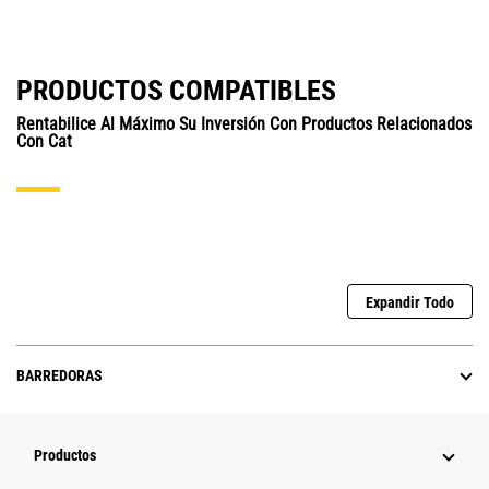
PRODUCTOS COMPATIBLES
Rentabilice Al Máximo Su Inversión Con Productos Relacionados
Con Cat
Expandir Todo
BARREDORAS
Productos