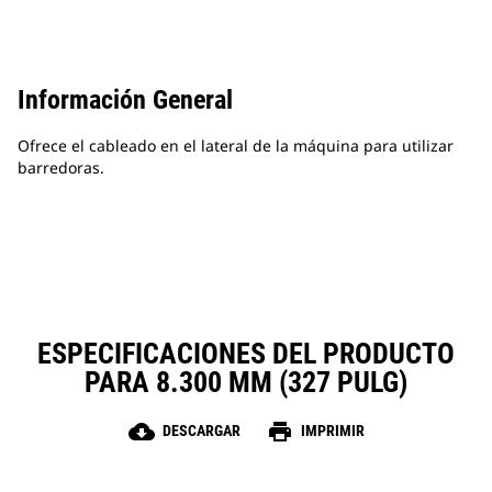
Información General
Ofrece el cableado en el lateral de la máquina para utilizar
barredoras.
ESPECIFICACIONES DEL PRODUCTO
PARA 8.300 MM (327 PULG)
cloud_download
print
DESCARGAR
IMPRIMIR