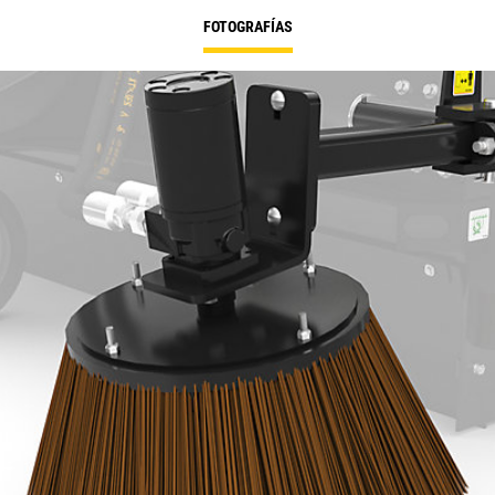
FOTOGRAFÍAS