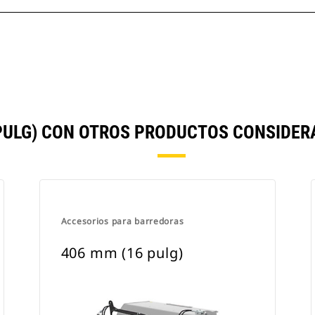
PULG) CON OTROS PRODUCTOS CONSIDE
Accesorios para barredoras
406 mm (16 pulg)