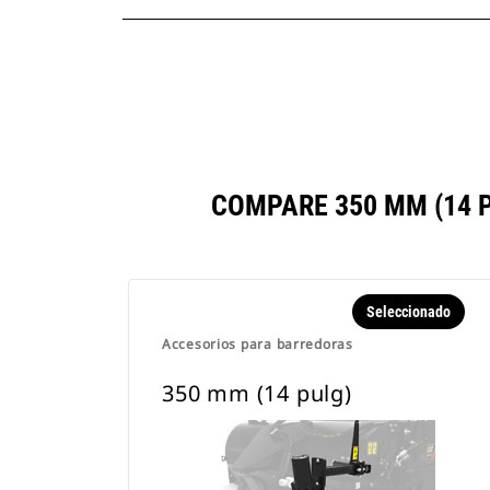
COMPARE 350 MM (14 
Seleccionado
Accesorios para barredoras
350 mm (14 pulg)