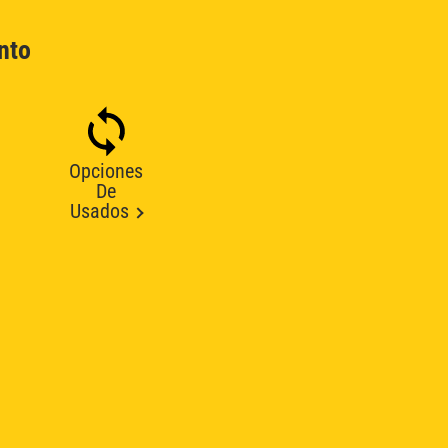
nto
Opciones
De
Usados