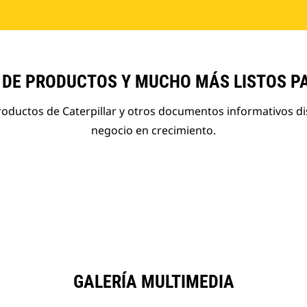
 DE PRODUCTOS Y MUCHO MÁS LISTOS P
roductos de Caterpillar y otros documentos informativos d
negocio en crecimiento.
GALERÍA MULTIMEDIA