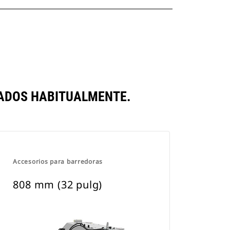
RADOS HABITUALMENTE.
Accesorios para barredoras
808 mm (32 pulg)