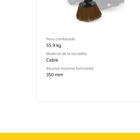
Peso combinado
55.9 kg
Material de la escobilla
Cable
Alcance máximo horizontal
350 mm