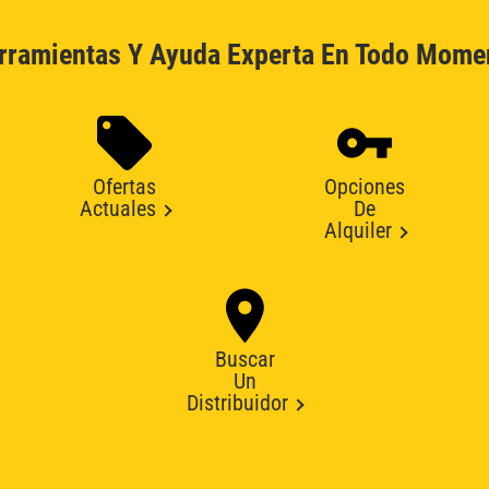
rramientas Y Ayuda Experta En Todo Mome
Ofertas
Opciones
Actuales
De
Alquiler
Buscar
Un
Distribuidor