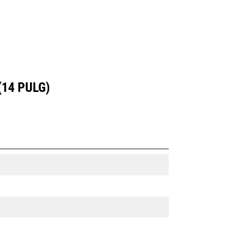
14 PULG)