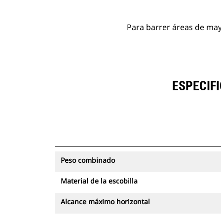
Para barrer áreas de may
ESPECIF
Peso combinado
Material de la escobilla
Alcance máximo horizontal