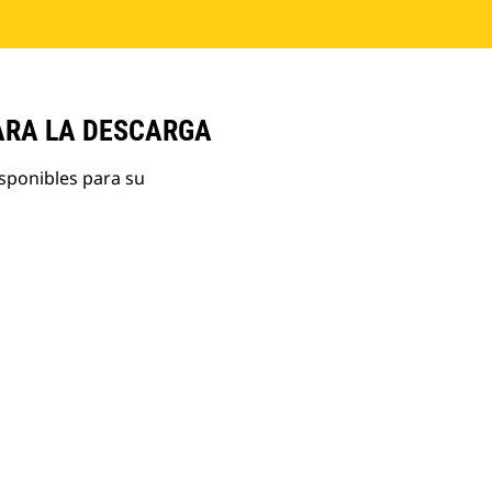
ARA LA DESCARGA
isponibles para su