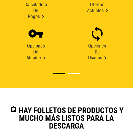
Calculadora
Ofertas
De
Actuales
Pagos
Opciones
Opciones
De
De
Alquiler
Usados
assignment
HAY FOLLETOS DE PRODUCTOS Y
MUCHO MÁS LISTOS PARA LA
DESCARGA