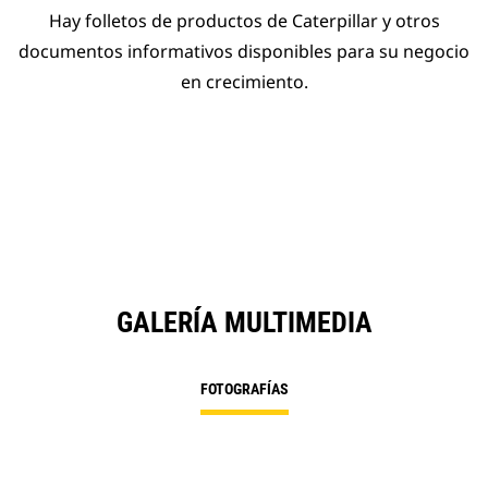
Hay folletos de productos de Caterpillar y otros
documentos informativos disponibles para su negocio
en crecimiento.
GALERÍA MULTIMEDIA
FOTOGRAFÍAS