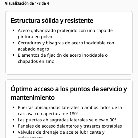
Visualización de 1-3 de 4
Estructura sólida y resistente
Acero galvanizado protegido con una capa de
pintura en polvo
Cerraduras y bisagras de acero inoxidable con
acabado negro
Elementos de fijación de acero inoxidable o
chapados en zinc
Óptimo acceso a los puntos de servicio y
mantenimiento
Puertas abisagradas laterales a ambos lados de la
carcasa con apertura de 180°
Las puertas abisagradas laterales se elevan 90°
Paneles de acceso delanteros y traseros extraíbles
Válvulas de drenaje de aceite lubricante y