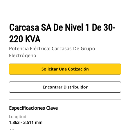
Carcasa SA De Nivel 1 De 30-
220 KVA
Potencia Eléctrica: Carcasas De Grupo
Electrógeno
Solicitar Una Cotización
Encontrar Distribuidor
Especificaciones Clave
Longitud
1.863 - 3.511 mm