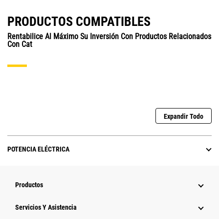
PRODUCTOS COMPATIBLES
Rentabilice Al Máximo Su Inversión Con Productos Relacionados
Con Cat
Expandir Todo
POTENCIA ELÉCTRICA
Productos
Servicios Y Asistencia