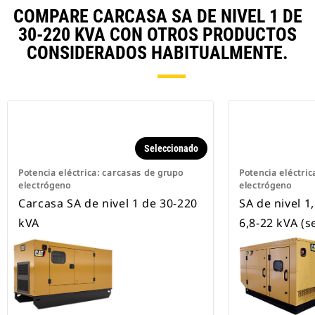
COMPARE CARCASA SA DE NIVEL 1 DE
30-220 KVA CON OTROS PRODUCTOS
CONSIDERADOS HABITUALMENTE.
Seleccionado
Potencia eléctrica: carcasas de grupo
Potencia eléctric
electrógeno
electrógeno
Carcasa SA de nivel 1 de 30-220
SA de nivel 1,
kVA
6,8-22 kVA (s