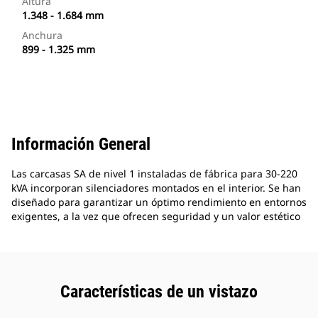
Altura
1.348 - 1.684 mm
Anchura
899 - 1.325 mm
Información General
Las carcasas SA de nivel 1 instaladas de fábrica para 30-220
kVA incorporan silenciadores montados en el interior. Se han
diseñado para garantizar un óptimo rendimiento en entornos
exigentes, a la vez que ofrecen seguridad y un valor estético
Características de un vistazo