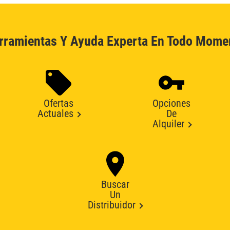
rramientas Y Ayuda Experta En Todo Mome
Ofertas
Opciones
Actuales
De
Alquiler
Buscar
Un
Distribuidor