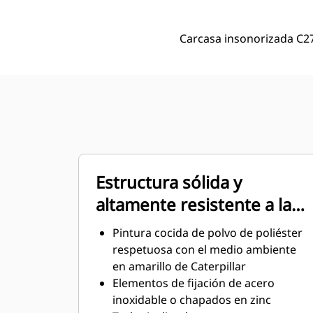
Carcasa insonorizada C2
Estructura sólida y
altamente resistente a la
corrosión
Pintura cocida de polvo de poliéster
respetuosa con el medio ambiente
en amarillo de Caterpillar
Elementos de fijación de acero
inoxidable o chapados en zinc