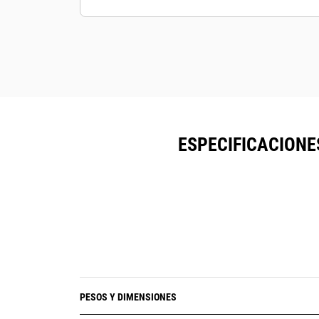
ESPECIFICACIONE
PESOS Y DIMENSIONES