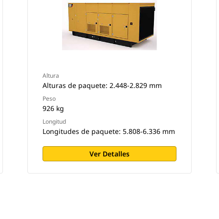
Altura
Alturas de paquete: 2.448-2.829 mm
Peso
926 kg
Longitud
Longitudes de paquete: 5.808-6.336 mm
Ver Detalles