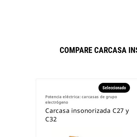
COMPARE CARCASA IN
Seleccionado
Potencia eléctrica: carcasas de grupo
electrógeno
Carcasa insonorizada C27 y
C32