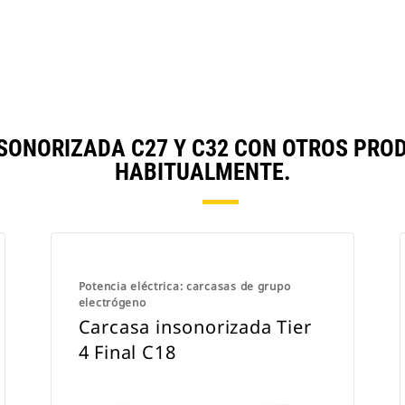
SONORIZADA C27 Y C32 CON OTROS PRO
HABITUALMENTE.
Potencia eléctrica: carcasas de grupo
electrógeno
Carcasa insonorizada Tier
4 Final C18