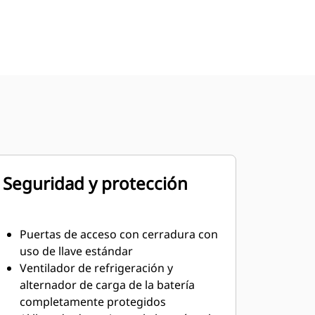
Seguridad y protección
Puertas de acceso con cerradura con
uso de llave estándar
Ventilador de refrigeración y
alternador de carga de la batería
completamente protegidos