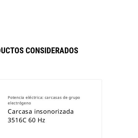
DUCTOS CONSIDERADOS
Potencia eléctrica: carcasas de grupo
electrógeno
Carcasa insonorizada
3516C 60 Hz