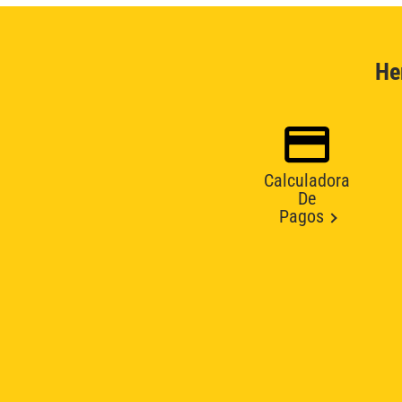
He
Calculadora
De
Pagos