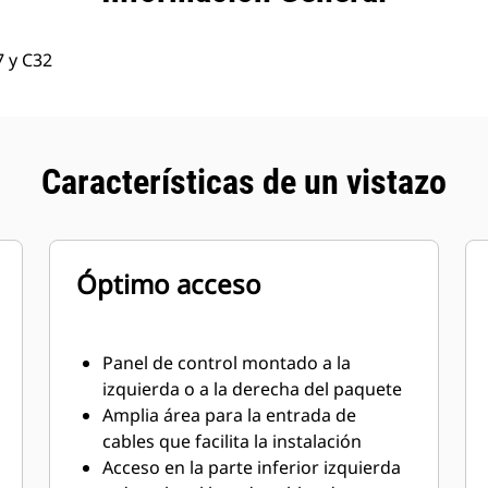
7 y C32
Características de un vistazo
Óptimo acceso
Panel de control montado a la
izquierda o a la derecha del paquete
Amplia área para la entrada de
cables que facilita la instalación
Acceso en la parte inferior izquierda