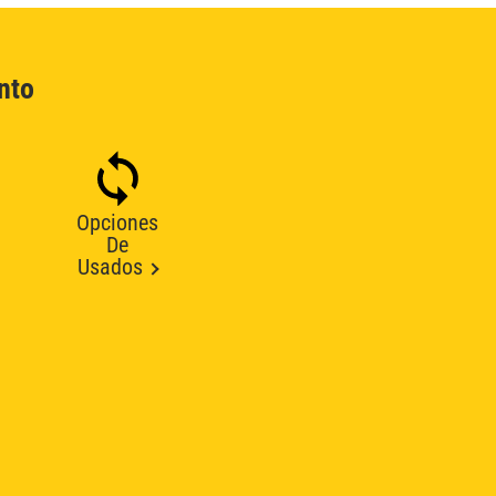
nto
Opciones
De
Usados