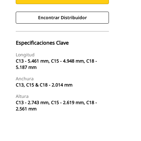
Encontrar Distribuidor
Especificaciones Clave
Longitud
C13 - 5.461 mm, C15 - 4.948 mm, C18 -
5.187 mm
Anchura
C13, C15 & C18 - 2.014 mm
Altura
C13 - 2.743 mm, C15 - 2.619 mm, C18 -
2.561 mm