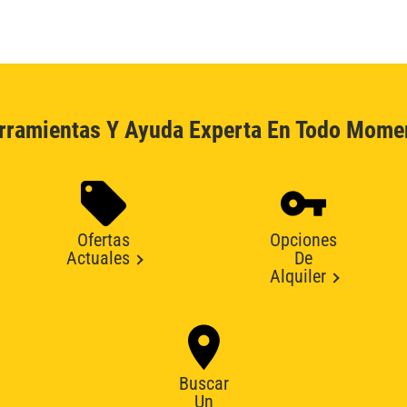
rramientas Y Ayuda Experta En Todo Mome
Ofertas
Opciones
Actuales
De
Alquiler
Buscar
Un