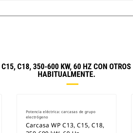
C15, C18, 350-600 KW, 60 HZ CON OTR
HABITUALMENTE.
Potencia eléctrica: carcasas de grupo
electrógeno
Carcasa WP C13, C15, C18,