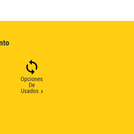
nto
Opciones
De
Usados