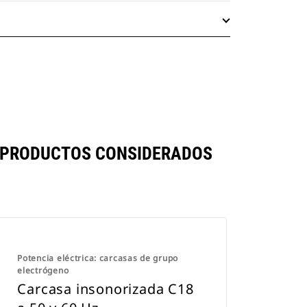
OS PRODUCTOS CONSIDERADOS
Potencia eléctrica: carcasas de grupo
electrógeno
Carcasa insonorizada C18