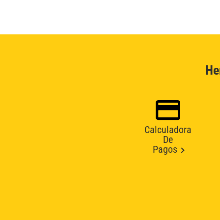
He
Calculadora
De
Pagos