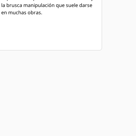
la brusca manipulación que suele darse
en muchas obras.