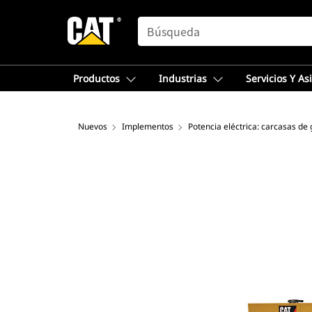
SEARCH
Productos
Industrias
Servicios Y As
Nuevos
Implementos