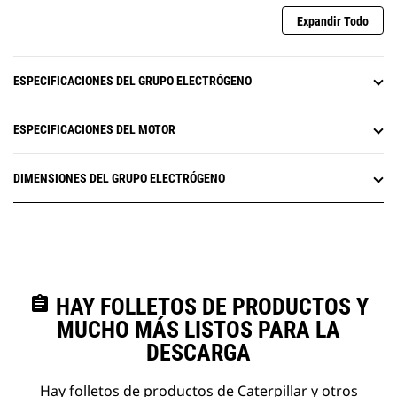
Expandir Todo
ESPECIFICACIONES DEL GRUPO ELECTRÓGENO
ESPECIFICACIONES DEL MOTOR
DIMENSIONES DEL GRUPO ELECTRÓGENO
assignment
HAY FOLLETOS DE PRODUCTOS Y
MUCHO MÁS LISTOS PARA LA
DESCARGA
Hay folletos de productos de Caterpillar y otros