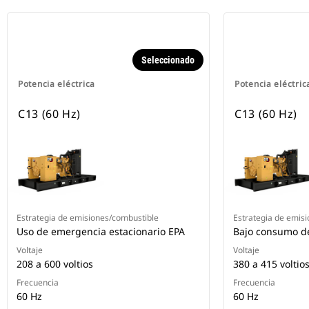
Seleccionado
Potencia eléctrica
Potencia eléctric
C13 (60 Hz)
C13 (60 Hz)
Estrategia de emisiones/combustible
Estrategia de emis
Uso de emergencia estacionario EPA
Bajo consumo d
Voltaje
Voltaje
208 a 600 voltios
380 a 415 voltio
Frecuencia
Frecuencia
60 Hz
60 Hz