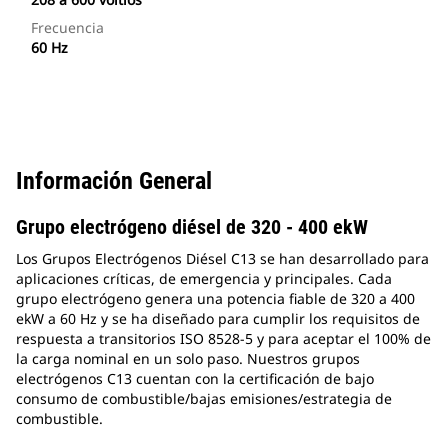
Frecuencia
60 Hz
Información General
Grupo electrógeno diésel de 320 - 400 ekW
Los Grupos Electrógenos Diésel C13 se han desarrollado para
aplicaciones críticas, de emergencia y principales. Cada
grupo electrógeno genera una potencia fiable de 320 a 400
ekW a 60 Hz y se ha diseñado para cumplir los requisitos de
respuesta a transitorios ISO 8528-5 y para aceptar el 100% de
la carga nominal en un solo paso. Nuestros grupos
electrógenos C13 cuentan con la certificación de bajo
consumo de combustible/bajas emisiones/estrategia de
combustible.