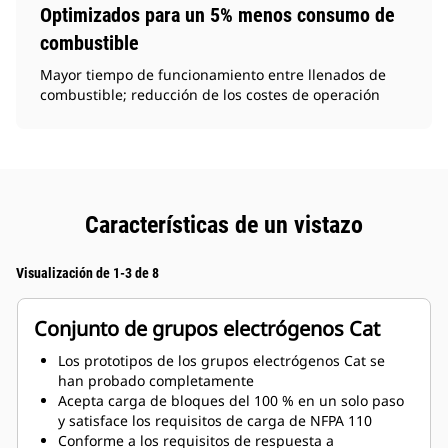
Optimizados para un 5% menos consumo de
combustible
Mayor tiempo de funcionamiento entre llenados de
combustible; reducción de los costes de operación
Características de un vistazo
Visualización de 1-3 de 8
Conjunto de grupos electrógenos Cat
Los prototipos de los grupos electrógenos Cat se
han probado completamente
Acepta carga de bloques del 100 % en un solo paso
y satisface los requisitos de carga de NFPA 110
Conforme a los requisitos de respuesta a