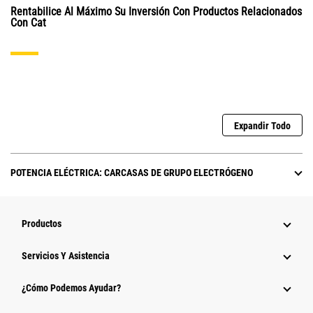
Rentabilice Al Máximo Su Inversión Con Productos Relacionados
Con Cat
Expandir Todo
POTENCIA ELÉCTRICA: CARCASAS DE GRUPO ELECTRÓGENO
Productos
Servicios Y Asistencia
¿Cómo Podemos Ayudar?