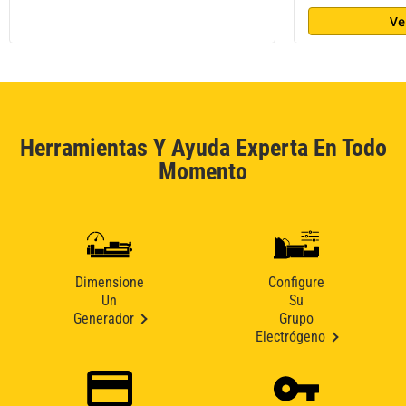
Ve
Herramientas Y Ayuda Experta En Todo
Momento
Dimensione
Configure
Un
Su
Generador
Grupo
Electrógeno