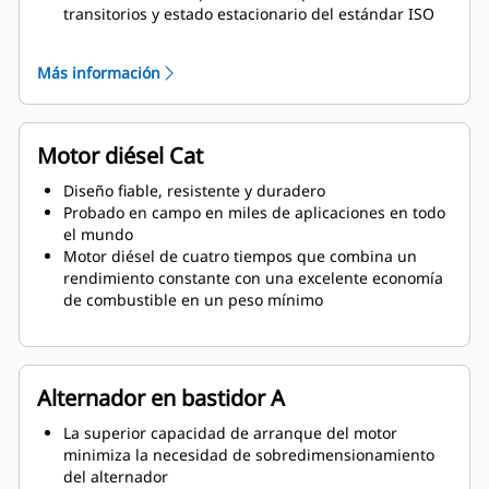
transitorios y estado estacionario del estándar ISO
8528-5
Más información
Motor diésel Cat
Diseño fiable, resistente y duradero
Probado en campo en miles de aplicaciones en todo
el mundo
Motor diésel de cuatro tiempos que combina un
rendimiento constante con una excelente economía
de combustible en un peso mínimo
Alternador en bastidor A
La superior capacidad de arranque del motor
minimiza la necesidad de sobredimensionamiento
del alternador