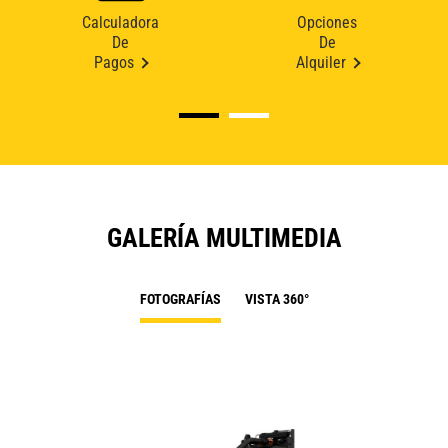
Calculadora
Opciones
De
De
Pagos
Alquiler
GALERÍA MULTIMEDIA
FOTOGRAFÍAS
VISTA 360°