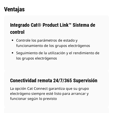
Ventajas
Integrado Cat® Product Link™ Sistema de
control
Controle los parámetros de estado y
funcionamiento de los grupos electrógenos
Seguimiento de la utilización y el rendimiento de
los grupos electrógenos
Conectividad remota 24/7/365 Supervisión
La opción Cat Connect garantiza que su grupo
electrógeno siempre esté listo para arrancar y
funcionar según lo previsto