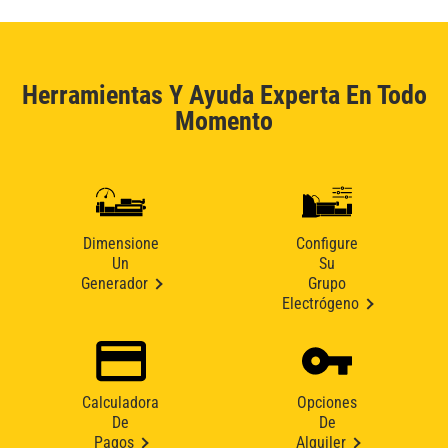
Herramientas Y Ayuda Experta En Todo
Momento
Dimensione
Configure
Un
Su
Generador
Grupo
Electrógeno
Calculadora
Opciones
De
De
Pagos
Alquiler