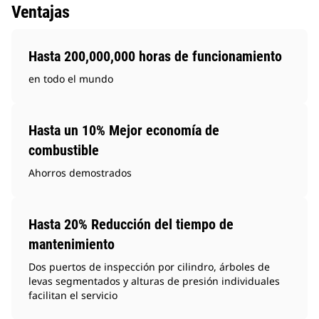
Ventajas
Hasta 200,000,000 horas de funcionamiento
en todo el mundo
Hasta un 10% Mejor economía de
combustible
Ahorros demostrados
Hasta 20% Reducción del tiempo de
mantenimiento
Dos puertos de inspección por cilindro, árboles de
levas segmentados y alturas de presión individuales
facilitan el servicio