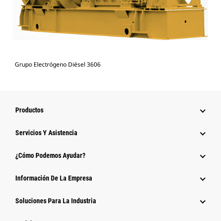
Grupo Electrógeno Diésel 3606
Productos
Servicios Y Asistencia
¿Cómo Podemos Ayudar?
Información De La Empresa
Soluciones Para La Industria