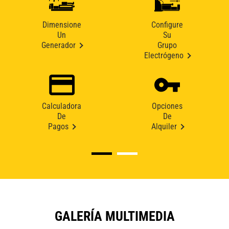
Dimensione
Configure
Un
Su
Generador
Grupo
Electrógeno
Calculadora
Opciones
De
De
Pagos
Alquiler
GALERÍA MULTIMEDIA