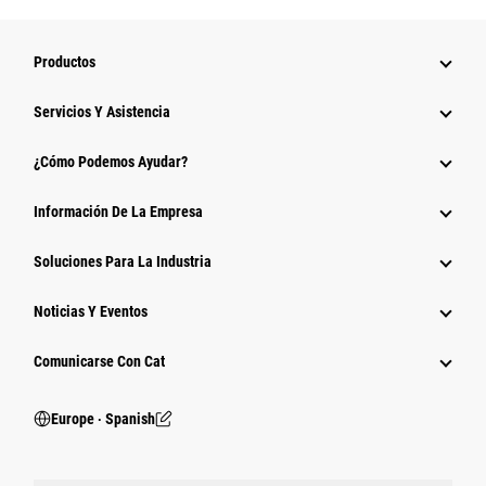
Productos
Servicios Y Asistencia
¿Cómo Podemos Ayudar?
Información De La Empresa
Soluciones Para La Industria
Noticias Y Eventos
Comunicarse Con Cat
Europe ‧ Spanish