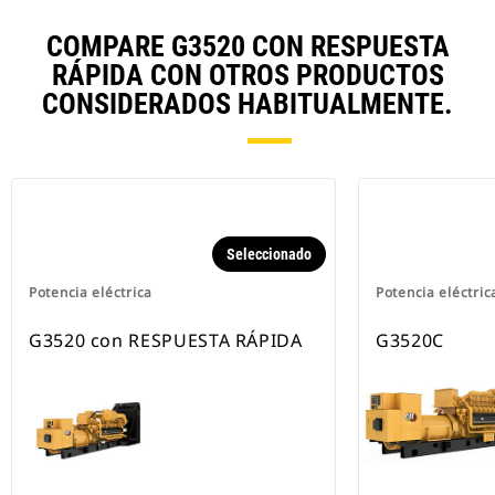
COMPARE G3520 CON RESPUESTA
RÁPIDA CON OTROS PRODUCTOS
CONSIDERADOS HABITUALMENTE.
Seleccionado
Potencia eléctrica
Potencia eléctric
G3520 con RESPUESTA RÁPIDA
G3520C