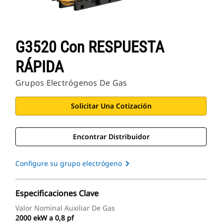
G3520 Con RESPUESTA
RÁPIDA
Grupos Electrógenos De Gas
Solicitar Una Cotización
Encontrar Distribuidor
Configure su grupo electrógeno
Especificaciones Clave
Valor Nominal Auxiliar De Gas
2000 ekW a 0,8 pf