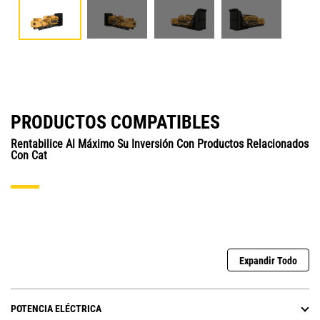
PRODUCTOS COMPATIBLES
Rentabilice Al Máximo Su Inversión Con Productos Relacionados
Con Cat
Expandir Todo
POTENCIA ELÉCTRICA