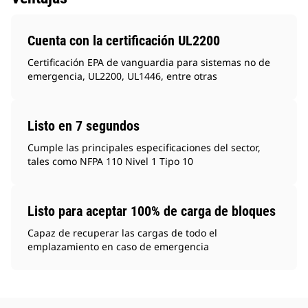
Cuenta con la certificación UL2200
Certificación EPA de vanguardia para sistemas no de
emergencia, UL2200, UL1446, entre otras
Listo en 7 segundos
Cumple las principales especificaciones del sector,
tales como NFPA 110 Nivel 1 Tipo 10
Listo para aceptar 100% de carga de bloques
Capaz de recuperar las cargas de todo el
emplazamiento en caso de emergencia