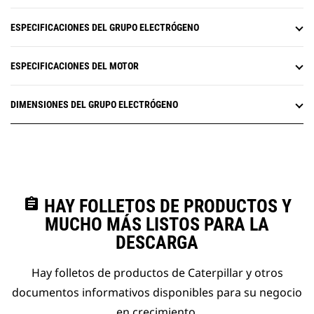
ESPECIFICACIONES DEL GRUPO ELECTRÓGENO
ESPECIFICACIONES DEL MOTOR
DIMENSIONES DEL GRUPO ELECTRÓGENO
assignment
HAY FOLLETOS DE PRODUCTOS Y
MUCHO MÁS LISTOS PARA LA
DESCARGA
Hay folletos de productos de Caterpillar y otros
documentos informativos disponibles para su negocio
en crecimiento.