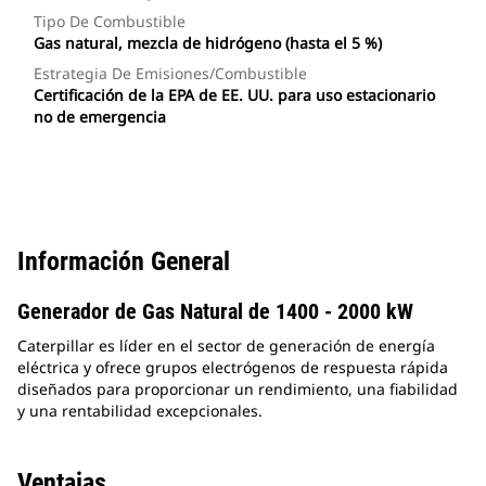
Tipo De Combustible
Gas natural, mezcla de hidrógeno (hasta el 5 %)
Estrategia De Emisiones/combustible
Certificación de la EPA de EE. UU. para uso estacionario
no de emergencia
Información General
Generador de Gas Natural de 1400 - 2000 kW
Caterpillar es líder en el sector de generación de energía
eléctrica y ofrece grupos electrógenos de respuesta rápida
diseñados para proporcionar un rendimiento, una fiabilidad
y una rentabilidad excepcionales.
Ventajas