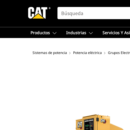
SEARCH
Productos
Industrias
Servicios Y As
Sistemas de potencia
Potencia eléctrica
Grupos Elect