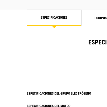
ESPECIFICACIONES
EQUIPOS
ESPECI
ESPECIFICACIONES DEL GRUPO ELECTRÓGENO
ESPECIFICACIONES DEL MOTOR