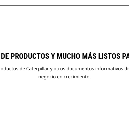
 DE PRODUCTOS Y MUCHO MÁS LISTOS P
roductos de Caterpillar y otros documentos informativos d
negocio en crecimiento.