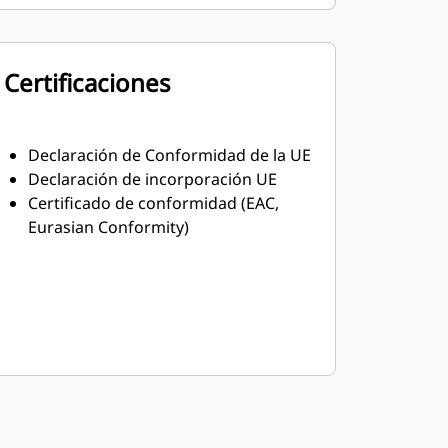
Certificaciones
Declaración de Conformidad de la UE
Declaración de incorporación UE
Certificado de conformidad (EAC,
Eurasian Conformity)