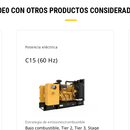
00E0 CON OTROS PRODUCTOS CONSIDERA
Potencia eléctrica
C15 (60 Hz)
Estrategia de emisiones/combustible
Bajo combustible, Tier 2, Tier 3, Stage