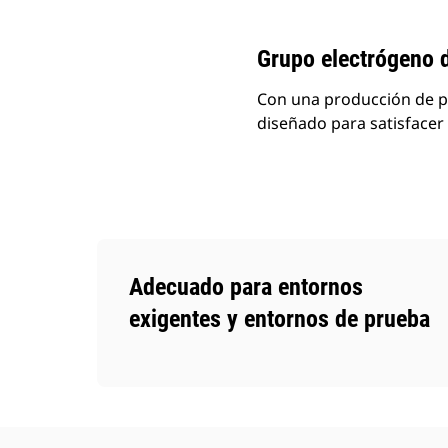
Cambiar modelo
Grupo electrógeno 
Con una producción de po
diseñado para satisfacer 
Adecuado para entornos
exigentes y entornos de prueba