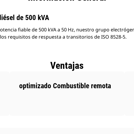
productos
diésel de 500 kVA
tencia fiable de 500 kVA a 50 Hz, nuestro grupo electróge
los requisitos de respuesta a transitorios de ISO 8528-5.
Ventajas
optimizado Combustible remota