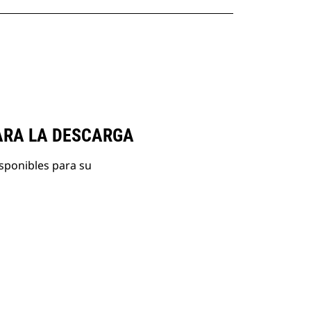
ARA LA DESCARGA
isponibles para su