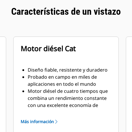
Características de un vistazo
Motor diésel Cat
Diseño fiable, resistente y duradero
Probado en campo en miles de
aplicaciones en todo el mundo
Motor diésel de cuatro tiempos que
combina un rendimiento constante
con una excelente economía de
combustible en un peso mínimo
Más información