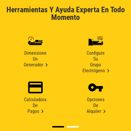
Herramientas Y Ayuda Experta En Todo
Momento
Dimensione
Configure
Un
Su
Generador
Grupo
Electrógeno
Calculadora
Opciones
De
De
Pagos
Alquiler