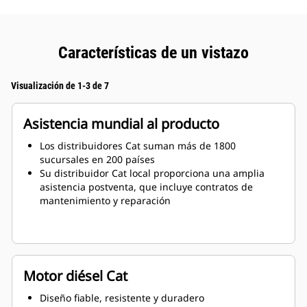
Características de un vistazo
Visualización de 1-3 de 7
Asistencia mundial al producto
Los distribuidores Cat suman más de 1800
sucursales en 200 países
Su distribuidor Cat local proporciona una amplia
asistencia postventa, que incluye contratos de
mantenimiento y reparación
Motor diésel Cat
Diseño fiable, resistente y duradero