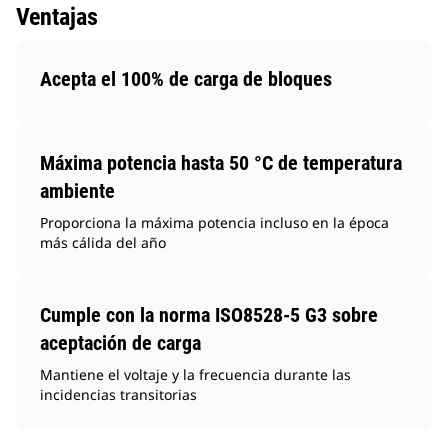
Ventajas
Acepta el 100% de carga de bloques
Máxima potencia hasta 50 °C de temperatura
ambiente
Proporciona la máxima potencia incluso en la época
más cálida del año
Cumple con la norma ISO8528-5 G3 sobre
aceptación de carga
Mantiene el voltaje y la frecuencia durante las
incidencias transitorias