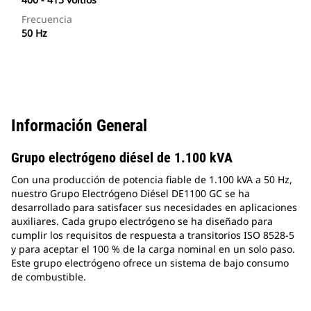
Frecuencia
50 Hz
Información General
Grupo electrógeno diésel de 1.100 kVA
Con una producción de potencia fiable de 1.100 kVA a 50 Hz,
nuestro Grupo Electrógeno Diésel DE1100 GC se ha
desarrollado para satisfacer sus necesidades en aplicaciones
auxiliares. Cada grupo electrógeno se ha diseñado para
cumplir los requisitos de respuesta a transitorios ISO 8528-5
y para aceptar el 100 % de la carga nominal en un solo paso.
Este grupo electrógeno ofrece un sistema de bajo consumo
de combustible.