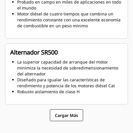
Probado en campo en miles de aplicaciones en todo
el mundo
Motor diésel de cuatro tiempos que combina un
rendimiento constante con una excelente economía
de combustible en un peso mínimo
Alternador SR500
La superior capacidad de arranque del motor
minimiza la necesidad de sobredimensionamiento
del alternador
Diseñado para igualar las características de
rendimiento y potencia de los motores diésel Cat
Robusto aislamiento de clase H
Cargar Más