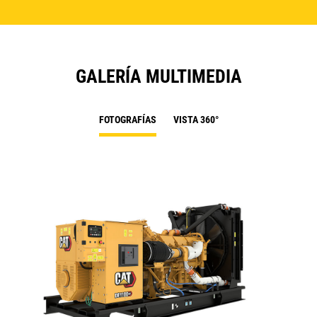
GALERÍA MULTIMEDIA
FOTOGRAFÍAS
VISTA 360°